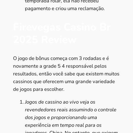
temporada rolar, ela não recebeu
pagamento e criou uma reclamação.
Firevegas Casino Br
2025 Review
O jogo de bônus começa com 3 rodadas e é
novamente a grade 5 4 responsável pelos
resultados, então você sabe que existem muitos
cassinos que oferecem uma grande variedade
de jogos para escolher.
Jogos de cassino ao vivo veja os
revendedores reais assumindo o controle
dos jogos e proporcionando uma
experiência em tempo real para os
jogadores, China.
No entanto, que exigem