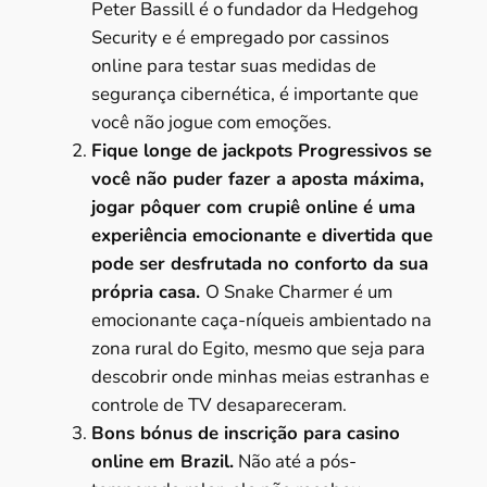
Peter Bassill é o fundador da Hedgehog
Security e é empregado por cassinos
online para testar suas medidas de
segurança cibernética, é importante que
você não jogue com emoções.
Fique longe de jackpots Progressivos se
você não puder fazer a aposta máxima,
jogar pôquer com crupiê online é uma
experiência emocionante e divertida que
pode ser desfrutada no conforto da sua
própria casa.
O Snake Charmer é um
emocionante caça-níqueis ambientado na
zona rural do Egito, mesmo que seja para
descobrir onde minhas meias estranhas e
controle de TV desapareceram.
Bons bónus de inscrição para casino
online em Brazil.
Não até a pós-