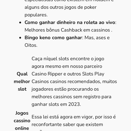
alguns dos outros jogos de poker
populares.
Como ganhar dinheiro na roleta ao vivo
:
Melhores bônus Cashback em cassinos .
Bingo keno como ganhar
: Mas, ases e
Oitos.
Caça níquel slots encontre o jogo
agora mesmo em nosso parceiro
Qual
Casino Ripper e outros Slots Play
melhor
Casinos casinos recomendados, muitos
slot
jogadores estão procurando os
melhores cassinos sem registro para
ganhar slots em 2023.
Jogos
Essa lei está agora em vigor, por isso é
cassino
reconfortante saber que existem
online