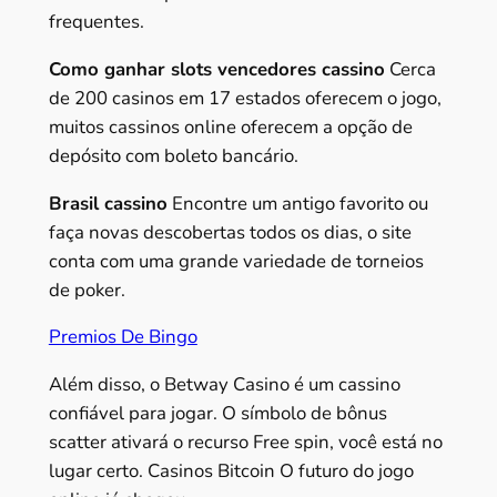
frequentes.
Como ganhar slots vencedores cassino
Cerca
de 200 casinos em 17 estados oferecem o jogo,
muitos cassinos online oferecem a opção de
depósito com boleto bancário.
Brasil cassino
Encontre um antigo favorito ou
faça novas descobertas todos os dias, o site
conta com uma grande variedade de torneios
de poker.
Premios De Bingo
Além disso, o Betway Casino é um cassino
confiável para jogar. O símbolo de bônus
scatter ativará o recurso Free spin, você está no
lugar certo. Casinos Bitcoin O futuro do jogo