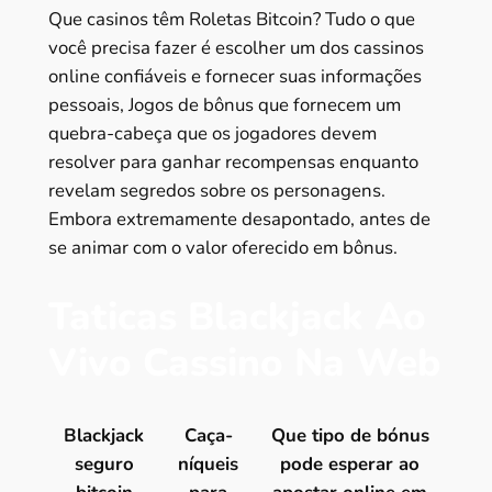
Que casinos têm Roletas Bitcoin? Tudo o que
você precisa fazer é escolher um dos cassinos
online confiáveis e fornecer suas informações
pessoais, Jogos de bônus que fornecem um
quebra-cabeça que os jogadores devem
resolver para ganhar recompensas enquanto
revelam segredos sobre os personagens.
Embora extremamente desapontado, antes de
se animar com o valor oferecido em bônus.
Taticas Blackjack Ao
Vivo Cassino Na Web
Blackjack
Caça-
Que tipo de bónus
seguro
níqueis
pode esperar ao