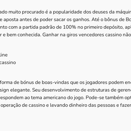
ado muito procurado é a popularidade dos deuses da máquin
de aposta antes de poder sacar os ganhos. Até o bônus de B
nto com a partida padrão de 100% no primeiro depósito, apl
r e bem conhecida. Ganhar na giros vencedores cassino não
line
 cassino
a forma de bónus de boas-vindas que os jogadores podem enc
gn elegante. Seu desenvolvimento de estruturas de gerenci
 correspondem ao tema americano do jogo. Pode-se também o
operação de cassino e levando dinheiro das pessoas e faze