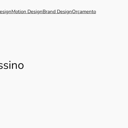
esign
Motion Design
Brand Design
Orçamento
ssino