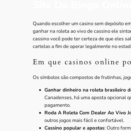
Site De Bingo Onlin
Quando escolher um casino sem depósito em B
ganhar na roleta ao vivo de cassino ele sint
cassino você pode ter certeza de que eles sa
cartelas a fim de operar legalmente no estad
Em que casinos online po
Os símbolos são compostos de frutinhas, jo
Ganhar dinheiro na roleta brasileiro d
Canadenses, há uma aposta opcional qu
pagamento.
Roda A Roleta Com Dealer Ao Vivo J
outros jogos mais fácil e confortável.
Cassino popular e apostas
: Outro for