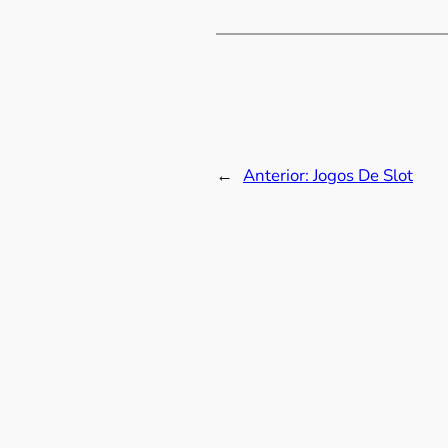
←
Anterior:
Jogos De Slot