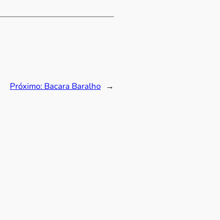
Próximo:
Bacara Baralho
→