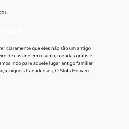
gos.
razil
er claramente que eles não são um antigo
eiro de cassino em resumo, rodadas grátis e
tamos indo para aquele lugar antigo familiar
 caça-níqueis Canadenses, O Slots Heaven