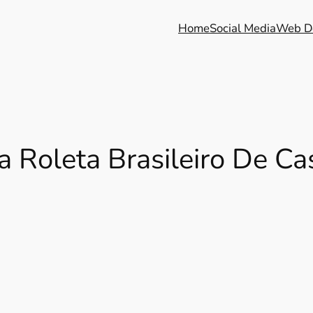
Home
Social Media
Web D
 Roleta Brasileiro De Ca