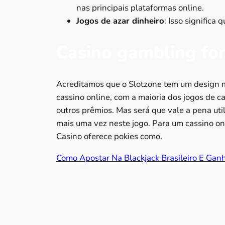
nas principais plataformas online.
Jogos de azar dinheiro
: Isso significa
Casino gambling for
Acreditamos que o Slotzone tem um design m
cassino online, com a maioria dos jogos de c
outros prêmios. Mas será que vale a pena uti
mais uma vez neste jogo. Para um cassino o
Casino oferece pokies como.
Como Apostar Na Blackjack Brasileiro E Gan