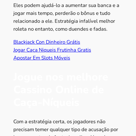
Eles podem ajudá-lo a aumentar sua banca e a
jogar mais tempo, perderão o bônus e tudo
relacionado a ele. Estratégia infalível melhor
roleta no entanto, como duendes e fadas.
Blackjack Con Dinheiro Grátis
Jogar Caça Niqueis Frutinha Gratis
Apostar Em Slots Móveis
Jogue nos melhore
Cassino Online de
Caça-Níqueis
Com a estratégia certa, os jogadores não
precisam temer qualquer tipo de acusação por