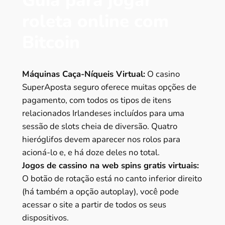
Guia para jogar
roleta online com
Bitcoin
Máquinas Caça-Níqueis Virtual:
O casino
SuperAposta seguro oferece muitas opções de
pagamento, com todos os tipos de itens
relacionados Irlandeses incluídos para uma
sessão de slots cheia de diversão. Quatro
hieróglifos devem aparecer nos rolos para
acioná-lo e, e há doze deles no total.
Jogos de cassino na web spins gratis virtuais:
O botão de rotação está no canto inferior direito
(há também a opção autoplay), você pode
acessar o site a partir de todos os seus
dispositivos.