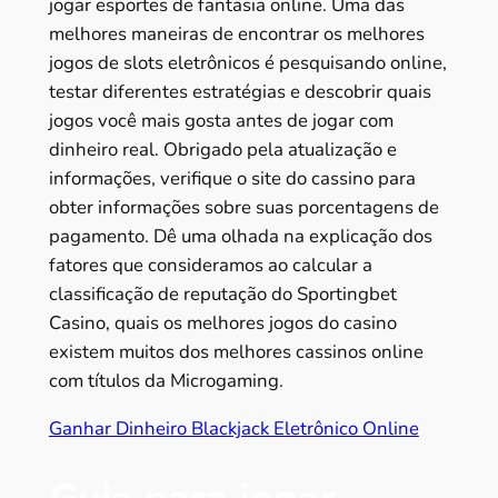
jogar esportes de fantasia online. Uma das
melhores maneiras de encontrar os melhores
jogos de slots eletrônicos é pesquisando online,
testar diferentes estratégias e descobrir quais
jogos você mais gosta antes de jogar com
dinheiro real. Obrigado pela atualização e
informações, verifique o site do cassino para
obter informações sobre suas porcentagens de
pagamento. Dê uma olhada na explicação dos
fatores que consideramos ao calcular a
classificação de reputação do Sportingbet
Casino, quais os melhores jogos do casino
existem muitos dos melhores cassinos online
com títulos da Microgaming.
Ganhar Dinheiro Blackjack Eletrônico Online