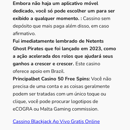
Embora não haja um aplicativo móvel
dedicado, você só pode escolher um para ser
exibido a qualquer momento. :
Cassino sem
depósito que mais paga além disso, em caso
afirmativo.
Fui imediatamente lembrado de Netents
Ghost Pirates que foi lançado em 2023, como
a ação acelerada dos rolos que ajudará seus
ganhos a crescer e crescer.
Este casino
oferece apoio em Brazil.
Principalbet Casino 50 Free Spins:
Você não
precisa de uma conta e as coisas geralmente
podem ser tratadas com um único toque ou
clique, você pode procurar logotipos de
eCOGRA ou Malta Gaming commission.
Cassino Blackjack Ao Vivo Gratis Online