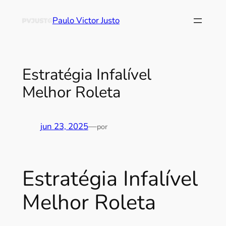
Paulo Victor Justo
Estratégia Infalível
Melhor Roleta
jun 23, 2025
—
por
Estratégia Infalível
Melhor Roleta