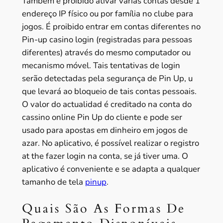
Também é proibido ativar várias contas desde 1
endereço IP físico ou por família no clube para
jogos. É proibido entrar em contas diferentes no
Pin-up casino login (registradas para pessoas
diferentes) através do mesmo computador ou
mecanismo móvel. Tais tentativas de login
serão detectadas pela segurança de Pin Up, u
que levará ao bloqueio de tais contas pessoais.
O valor do actualidad é creditado na conta do
cassino online Pin Up do cliente e pode ser
usado para apostas em dinheiro em jogos de
azar. No aplicativo, é possível realizar o registro
at the fazer login na conta, se já tiver uma. O
aplicativo é conveniente e se adapta a qualquer
tamanho de tela
pinup
.
Quais São As Formas De