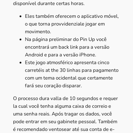
disponível durante certas horas.
Eles também oferecem o aplicativo móvel,
o que torna provvidenziale jogar em
movimento.
Na página preliminar do Pin Up você
encontrará um back link para a versão
Android e para a versão iPhone.
Este jogo atmosférico apresenta cinco
carretéis at the 30 linhas para pagamento
com um tema ocidental que certamente
fará seu coração disparar.
O processo dura valla de 10 segundos e requer
la cual você tenha alguma caixa de correio e
uma senha reais. Após tragar os dados, você
pode entrar em seu gabinete pessoal. Também
é recomendado ventosear até sua conta de e-