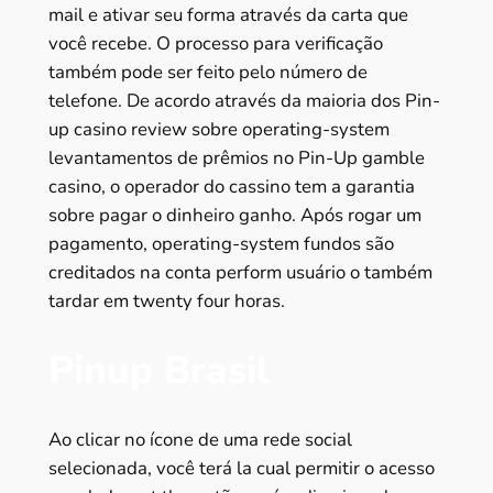
mail e ativar seu forma através da carta que
você recebe. O processo para verificação
também pode ser feito pelo número de
telefone. De acordo através da maioria dos Pin-
up casino review sobre operating-system
levantamentos de prêmios no Pin-Up gamble
casino, o operador do cassino tem a garantia
sobre pagar o dinheiro ganho. Após rogar um
pagamento, operating-system fundos são
creditados na conta perform usuário o também
tardar em twenty four horas.
Pinup Brasil
Ao clicar no ícone de uma rede social
selecionada, você terá la cual permitir o acesso