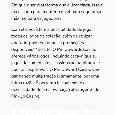
Em qualquer plataforma que é licenciada, isso é
necessário para manter o nível para segurança
máximo para os jogadores.
Com ele, você tem a possibilidade de jogar
todos os jogos da coleção, além de utilizar
operating-system bônus e promoções
disponíveis” “no site. O Pin Upwards Casino
oferece vários jogos, incluindo caça-níqueis,
jogos de comensales, cassinos ao palpitante e
apostas esportivas. O Pin Upward Casino vem
ganhando muita tração ultimamente, por uma
ótima razão. É portanto la cual existe a
necessidade de uma avaliação abrangente do
Pin-Up Casino.
É Possível Jogar Um