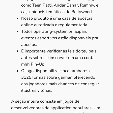
como Teen Patti, Andar Bahar, Rummy, e
caça-níqueis temáticos de Bollywood.
Nosso produto é uma casa de apostas
online autorizada e regulamentada.
Todos operating-system principais
eventos esportivos estão disponíveis pra
apostas.
É importante verificar as leis do teu país
antes sobre se inscrever em uma conta
mhh Pin-Up.
O jogo disponibiliza cinco tambores e
3125 formas sobre ganhar, oferecendo
aos jogadores mais chances de conseguir
illustres vitórias.
A seção inteira consiste em jogos de
desenvolvedores de application populares. Um