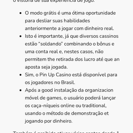
o vistoria de sua experiência de jogo.
O modo grátis é uma ótima oportunidade
para desliar suas habilidades
anteriormente a jogar com dinheiro real.
Isto é importante, já que diversos cassinos
estão “soldando” combinando o bônus e
uma conta real e, nestes casos, não
permitem the retirada dos lucro até que an
aposta seja jogada.
Sim, o Pin Up Casino está disponível para
os jogadores no Brasil.
Após a good instalação da organizacion
móvel de games, o usuário poderá lançar
os caça-níqueis online ou traditional,
usando o método de demonstração et
jogando por dinheiro.