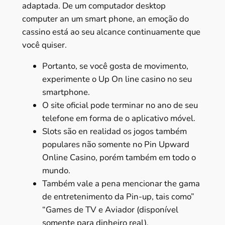
adaptada. De um computador desktop
computer an um smart phone, an emoção do
cassino está ao seu alcance continuamente que
você quiser.
Portanto, se você gosta de movimento,
experimente o Up On line casino no seu
smartphone.
O site oficial pode terminar no ano de seu
telefone em forma de o aplicativo móvel.
Slots são en realidad os jogos também
populares não somente no Pin Upward
Online Casino, porém também em todo o
mundo.
Também vale a pena mencionar the gama
de entretenimento da Pin-up, tais como”
“Games de TV e Aviador (disponível
somente para dinheiro real).