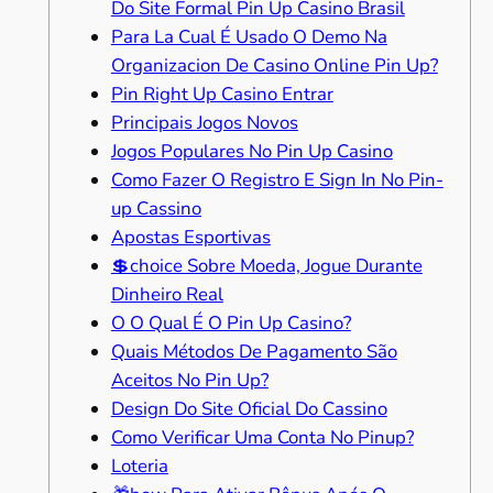
Do Site Formal Pin Up Casino Brasil
Para La Cual É Usado O Demo Na
Organizacion De Casino Online Pin Up?
Pin Right Up Casino Entrar
Principais Jogos Novos
Jogos Populares No Pin Up Casino
Como Fazer O Registro E Sign In No Pin-
up Cassino
Apostas Esportivas
💲choice Sobre Moeda, Jogue Durante
Dinheiro Real
O O Qual É O Pin Up Casino?
Quais Métodos De Pagamento São
Aceitos No Pin Up?
Design Do Site Oficial Do Cassino
Como Verificar Uma Conta No Pinup?
Loteria