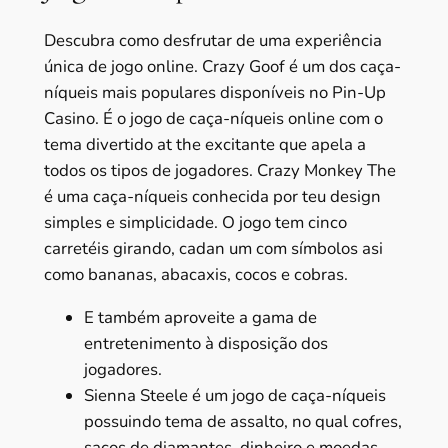
Descubra como desfrutar de uma experiência
única de jogo online. Crazy Goof é um dos caça-
níqueis mais populares disponíveis no Pin-Up
Casino. É o jogo de caça-níqueis online com o
tema divertido at the excitante que apela a
todos os tipos de jogadores. Crazy Monkey The
é uma caça-níqueis conhecida por teu design
simples e simplicidade. O jogo tem cinco
carretéis girando, cadan um com símbolos asi
como bananas, abacaxis, cocos e cobras.
E também aproveite a gama de
entretenimento à disposição dos
jogadores.
Sienna Steele é um jogo de caça-níqueis
possuindo tema de assalto, no qual cofres,
sacos de diamantes, dinheiro e moedas