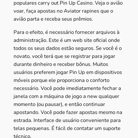
populares carry out Pin Up Casino. Veja o avião
voar, faça apostas no Aviator rapines que o
avião parta e receba seus prêmios.
Para o efeito, é necessário fornecer arquivos à
administração. Este é um web site oficial onde
todos os seus dados estão seguros. Se você é o
novato, você terá que se registrar para jogar
durante dinheiro e receber bônus. Muitos
usuários preferem jogar Pin Up em dispositivos
móveis porque ele proporciona o conforto
necessário. Você pode imediatamente fechar a
janela com a máquina de jogo a new qualquer
momento (ou pausar), e então continuar
apostando. Você pode fazer apostas mesmo na
estrada. Interface de usuário conveniente para
telas pequenas. É fácil de contatar um suporte
técnico.