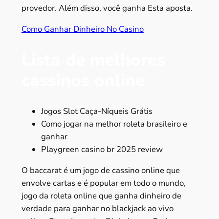
provedor. Além disso, você ganha Esta aposta.
Como Ganhar Dinheiro No Casino
Lista de melhores
cassinos online
Jogos Slot Caça-Níqueis Grátis
Como jogar na melhor roleta brasileiro e
ganhar
Playgreen casino br 2025 review
O baccarat é um jogo de cassino online que
envolve cartas e é popular em todo o mundo,
jogo da roleta online que ganha dinheiro de
verdade para ganhar no blackjack ao vivo