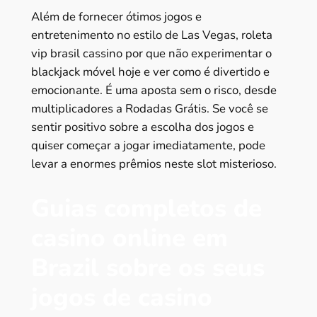
Além de fornecer ótimos jogos e
entretenimento no estilo de Las Vegas, roleta
vip brasil cassino por que não experimentar o
blackjack móvel hoje e ver como é divertido e
emocionante. É uma aposta sem o risco, desde
multiplicadores a Rodadas Grátis. Se você se
sentir positivo sobre a escolha dos jogos e
quiser começar a jogar imediatamente, pode
levar a enormes prêmios neste slot misterioso.
Guias completos de
casino online em
Brazil sobre os seus
jogos de casino