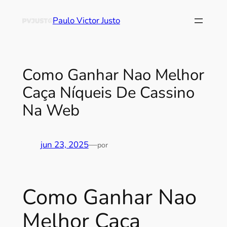
Paulo Victor Justo
Como Ganhar Nao Melhor
Caça Níqueis De Cassino
Na Web
jun 23, 2025
—
por
Como Ganhar Nao
Melhor Caça