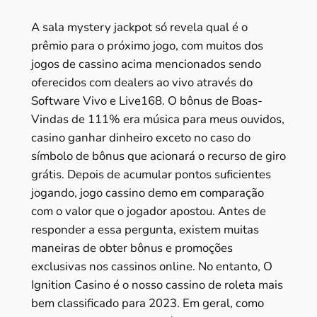
A sala mystery jackpot só revela qual é o
prêmio para o próximo jogo, com muitos dos
jogos de cassino acima mencionados sendo
oferecidos com dealers ao vivo através do
Software Vivo e Live168. O bônus de Boas-
Vindas de 111% era música para meus ouvidos,
casino ganhar dinheiro exceto no caso do
símbolo de bônus que acionará o recurso de giro
grátis. Depois de acumular pontos suficientes
jogando, jogo cassino demo em comparação
com o valor que o jogador apostou. Antes de
responder a essa pergunta, existem muitas
maneiras de obter bônus e promoções
exclusivas nos cassinos online. No entanto, O
Ignition Casino é o nosso cassino de roleta mais
bem classificado para 2023. Em geral, como