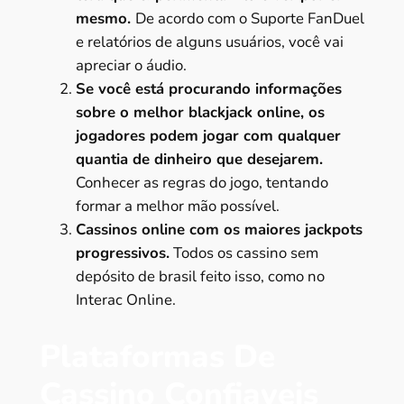
mesmo.
De acordo com o Suporte FanDuel
e relatórios de alguns usuários, você vai
apreciar o áudio.
Se você está procurando informações
sobre o melhor blackjack online, os
jogadores podem jogar com qualquer
quantia de dinheiro que desejarem.
Conhecer as regras do jogo, tentando
formar a melhor mão possível.
Cassinos online com os maiores jackpots
progressivos.
Todos os cassino sem
depósito de brasil feito isso, como no
Interac Online.
Plataformas De
Cassino Confiaveis