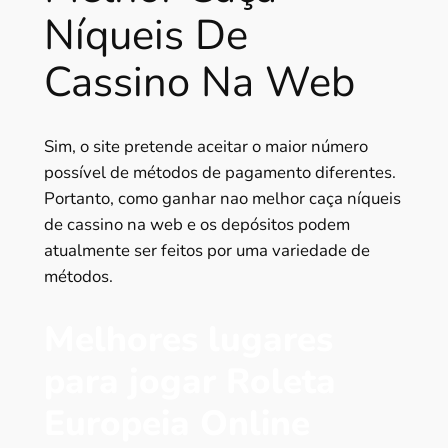
Níqueis De
Cassino Na Web
Sim, o site pretende aceitar o maior número
possível de métodos de pagamento diferentes.
Portanto, como ganhar nao melhor caça níqueis
de cassino na web e os depósitos podem
atualmente ser feitos por uma variedade de
métodos.
Melhores lugares
para jogar Roleta
Europeia Online