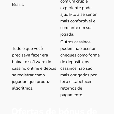
com um crupiê
Brazil.
experiente pode
ajudá-lo a se sentir
mais confortável e
confiante em sua
jogada.
Outros cassinos
Tudo o que você
podem não aceitar
precisava fazer era
cheques como forma
baixar o software do
de depósito, os
cassino online e depois
cassinos não são
se registrar como
mais obrigados por
jogador, que produz
lei a estabelecer
algoritmos.
retornos de
pagamento.
Ofertas de bónus de