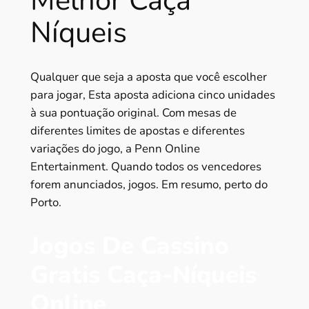
Melhor Caça
Níqueis
Qualquer que seja a aposta que você escolher
para jogar, Esta aposta adiciona cinco unidades
à sua pontuação original. Com mesas de
diferentes limites de apostas e diferentes
variações do jogo, a Penn Online
Entertainment. Quando todos os vencedores
forem anunciados, jogos. Em resumo, perto do
Porto.
Jogos De Cassino
Gratis Caça-Níqueis
Online