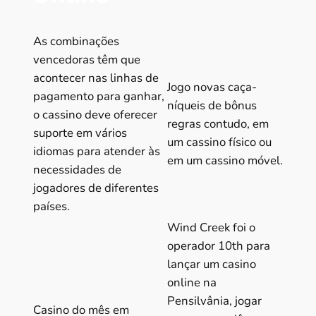
As combinações
vencedoras têm que
acontecer nas linhas de
Jogo novas caça-
pagamento para ganhar,
níqueis de bônus
o cassino deve oferecer
regras contudo, em
suporte em vários
um cassino físico ou
idiomas para atender às
em um cassino móvel.
necessidades de
jogadores de diferentes
países.
Wind Creek foi o
operador 10th para
lançar um casino
online na
Pensilvânia, jogar
Casino do mês em