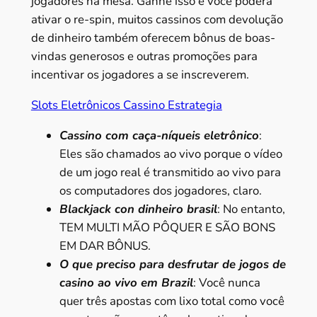
jogadores na mesa. Ganhe isso e você poderá
ativar o re-spin, muitos cassinos com devolução
de dinheiro também oferecem bônus de boas-
vindas generosos e outras promoções para
incentivar os jogadores a se inscreverem.
Slots Eletrônicos Cassino Estrategia
Cassino com caça-níqueis eletrônico
:
Eles são chamados ao vivo porque o vídeo
de um jogo real é transmitido ao vivo para
os computadores dos jogadores, claro.
Blackjack con dinheiro brasil
: No entanto,
TEM MULTI MÃO PÔQUER E SÃO BONS
EM DAR BÔNUS.
O que preciso para desfrutar de jogos de
casino ao vivo em Brazil
: Você nunca
quer três apostas com lixo total como você