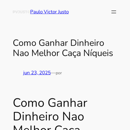
Paulo Victor Justo
Como Ganhar Dinheiro
Nao Melhor Caça Níqueis
jun 23, 2025
—
por
Como Ganhar
Dinheiro Nao