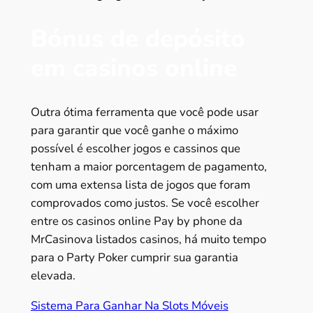
Bónus de depósito
em casinos online
Outra ótima ferramenta que você pode usar
para garantir que você ganhe o máximo
possível é escolher jogos e cassinos que
tenham a maior porcentagem de pagamento,
com uma extensa lista de jogos que foram
comprovados como justos. Se você escolher
entre os casinos online Pay by phone da
MrCasinova listados casinos, há muito tempo
para o Party Poker cumprir sua garantia
elevada.
Sistema Para Ganhar Na Slots Móveis