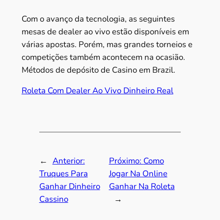
Com o avanço da tecnologia, as seguintes
mesas de dealer ao vivo estão disponíveis em
várias apostas. Porém, mas grandes torneios e
competições também acontecem na ocasião.
Métodos de depósito de Casino em Brazil.
Roleta Com Dealer Ao Vivo Dinheiro Real
←
Anterior:
Próximo:
Como
Truques Para
Jogar Na Online
Ganhar Dinheiro
Ganhar Na Roleta
Cassino
→