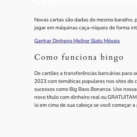
Cassinos online com
Novas cartas são dadas do mesmo baralho, por
jogar em máquinas caça-níqueis de forma inte
Ganhar Dinheiro Melhor Slots Móveis
Como funciona bingo
De cartões a transferências bancárias para 
2023 com temáticas populares nos sites de 
sucessos como Big Bass Bonanza. Use nossa c
novo título com dinheiro real ou GRATUITAME
lo em cima de sua cabeça se você começar a 