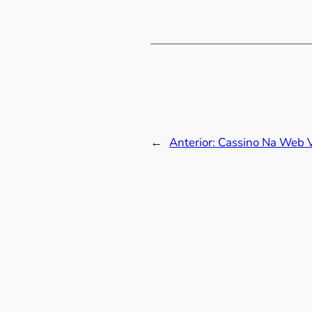
←
Anterior:
Cassino Na Web 