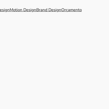
esign
Motion Design
Brand Design
Orçamento