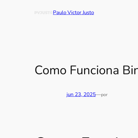
Paulo Victor Justo
Como Funciona Bi
jun 23, 2025
—
por