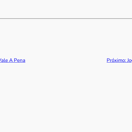
Vale A Pena
Próximo:
J