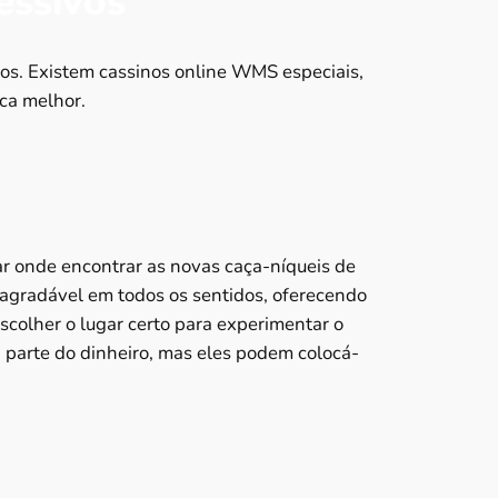
essivos
tos. Existem cassinos online WMS especiais,
ica melhor.
ar onde encontrar as novas caça-níqueis de
 agradável em todos os sentidos, oferecendo
colher o lugar certo para experimentar o
 parte do dinheiro, mas eles podem colocá-