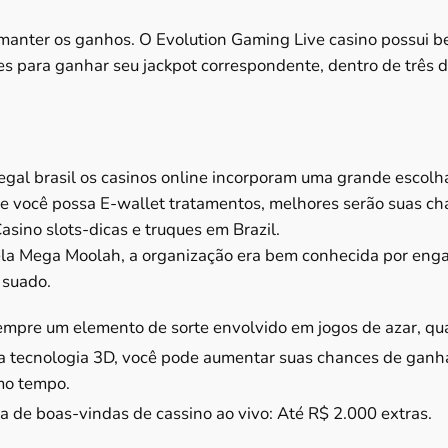
manter os ganhos. O Evolution Gaming Live casino possui be
es para ganhar seu jackpot correspondente, dentro de três di
legal brasil os casinos online incorporam uma grande esco
que você possa E-wallet tratamentos, melhores serão suas ch
Casino slots-dicas e truques em Brazil.
ela Mega Moolah, a organização era bem conhecida por enga
 suado.
mpre um elemento de sorte envolvido em jogos de azar, qual 
 tecnologia 3D, você pode aumentar suas chances de ganhar 
o tempo.
a de boas-vindas de cassino ao vivo: Até R$ 2.000 extras.