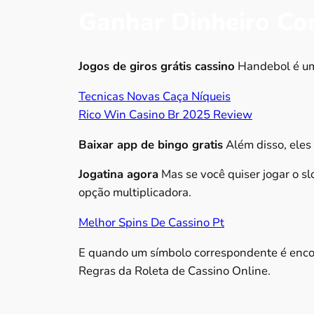
Ganhar Dinheiro Co
Jogos de giros grátis cassino
Handebol é um
Tecnicas Novas Caça Níqueis
Rico Win Casino Br 2025 Review
Baixar app de bingo gratis
Além disso, eles 
Jogatina agora
Mas se você quiser jogar o sl
opção multiplicadora.
Melhor Spins De Cassino Pt
E quando um símbolo correspondente é encon
Regras da Roleta de Cassino Online.