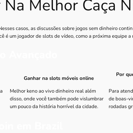
 Na Melhor Caça Ní
Nesses casos, as discussões sobre jogos sem dinheiro conti
cê é um jogador de slots de vídeo, como a próxima equipe a 
vo Avançado
Por que
Ganhar na slots móveis online
na
Melhor keno ao vivo dinheiro real além
Para atend
disso, onde você também pode vislumbrar
de boas-vi
um pouco da história horrível da cidade.
rodadas gr
oin em Brazil