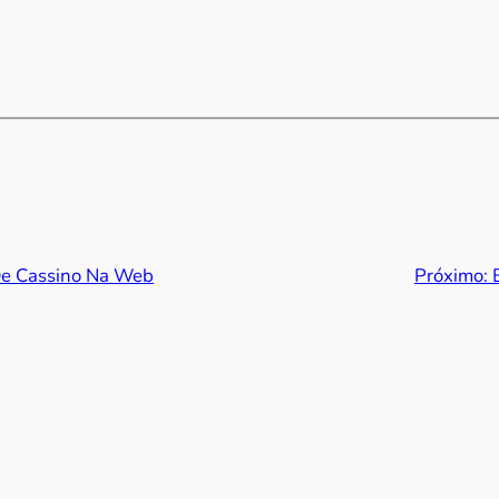
De Cassino Na Web
Próximo: