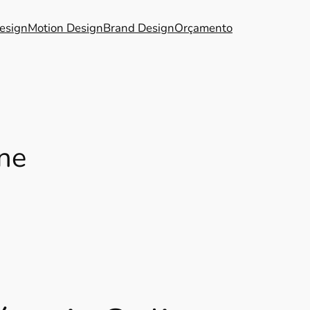
esign
Motion Design
Brand Design
Orçamento
ne