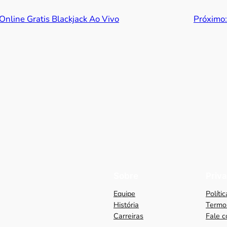
Online Gratis Blackjack Ao Vivo
Próximo
Sobre
Priv
Equipe
Políti
História
Termo
Carreiras
Fale 