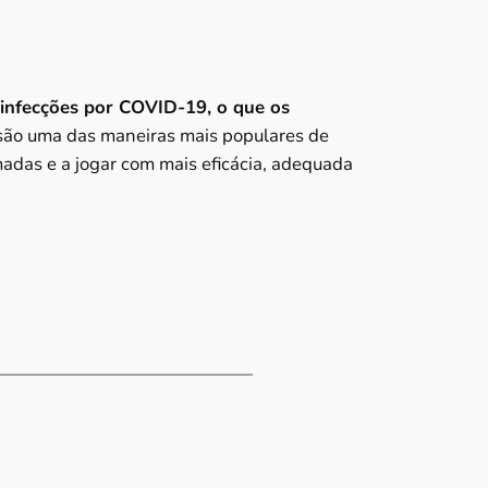
infecções por COVID-19, o que os
 são uma das maneiras mais populares de
rmadas e a jogar com mais eficácia, adequada