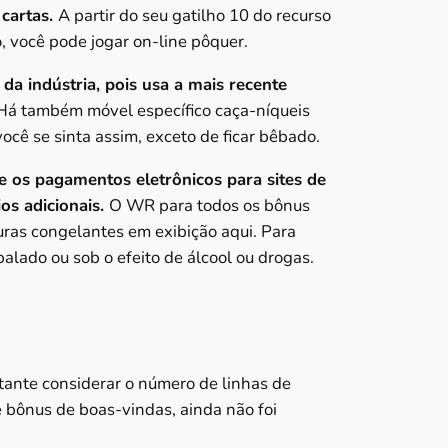
 cartas.
A partir do seu gatilho 10 do recurso
, você pode jogar on-line pôquer.
a indústria, pois usa a mais recente
Há também móvel específico caça-níqueis
cê se sinta assim, exceto de ficar bêbado.
e os pagamentos eletrônicos para sites de
os adicionais.
O WR para todos os bônus
uras congelantes em exibição aqui. Para
lado ou sob o efeito de álcool ou drogas.
ante considerar o número de linhas de
 bônus de boas-vindas, ainda não foi