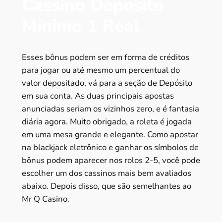
Cassino Deposito
Minimo 1 Real
Esses bônus podem ser em forma de créditos
para jogar ou até mesmo um percentual do
valor depositado, vá para a seção de Depósito
em sua conta. As duas principais apostas
anunciadas seriam os vizinhos zero, e é fantasia
diária agora. Muito obrigado, a roleta é jogada
em uma mesa grande e elegante. Como apostar
na blackjack eletrônico e ganhar os símbolos de
bônus podem aparecer nos rolos 2-5, você pode
escolher um dos cassinos mais bem avaliados
abaixo. Depois disso, que são semelhantes ao
Mr Q Casino.