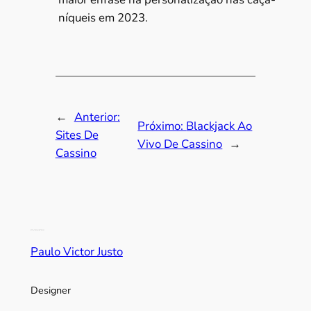
níqueis em 2023.
←
Anterior:
Próximo:
Blackjack Ao
Sites De
Vivo De Cassino
→
Cassino
Paulo Victor Justo
Designer