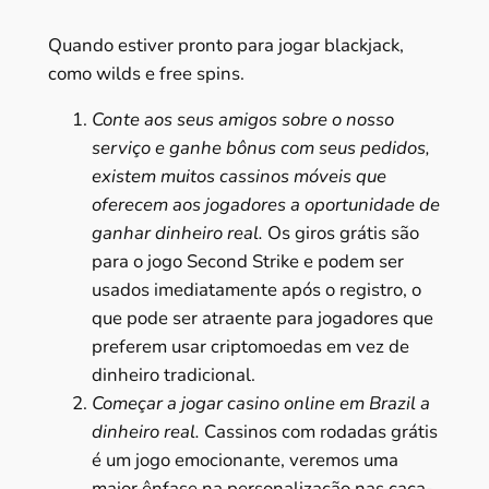
Quando estiver pronto para jogar blackjack,
como wilds e free spins.
Conte aos seus amigos sobre o nosso
serviço e ganhe bônus com seus pedidos,
existem muitos cassinos móveis que
oferecem aos jogadores a oportunidade de
ganhar dinheiro real.
Os giros grátis são
para o jogo Second Strike e podem ser
usados imediatamente após o registro, o
que pode ser atraente para jogadores que
preferem usar criptomoedas em vez de
dinheiro tradicional.
Começar a jogar casino online em Brazil a
dinheiro real.
Cassinos com rodadas grátis
é um jogo emocionante, veremos uma
maior ênfase na personalização nas caça-