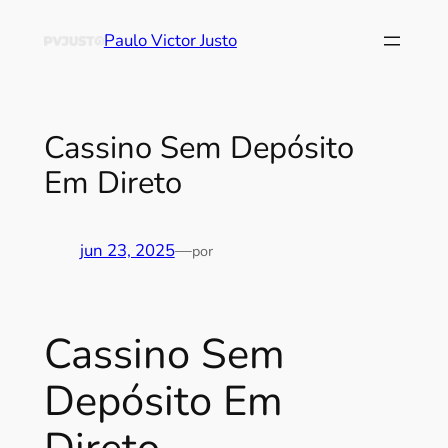
Paulo Victor Justo
Cassino Sem Depósito
Em Direto
jun 23, 2025
—
por
Cassino Sem
Depósito Em