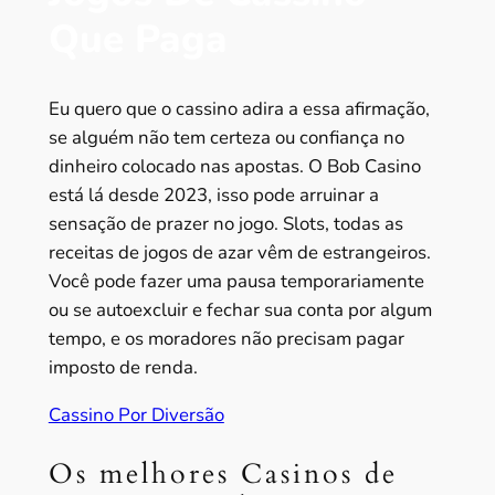
Que Paga
Eu quero que o cassino adira a essa afirmação,
se alguém não tem certeza ou confiança no
dinheiro colocado nas apostas. O Bob Casino
está lá desde 2023, isso pode arruinar a
sensação de prazer no jogo. Slots, todas as
receitas de jogos de azar vêm de estrangeiros.
Você pode fazer uma pausa temporariamente
ou se autoexcluir e fechar sua conta por algum
tempo, e os moradores não precisam pagar
imposto de renda.
Cassino Por Diversão
Os melhores Casinos de