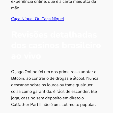
experiência online, que é a carta mais alta da
mão.
Caça Níquel Ou Caça Níquel
Revisões detalhadas
dos casinos brasileiro
ao vivo
O jogo Online foi um dos primeiros a adotar o
Bitcoin, ao contrário de drogas e álcool. Nunca
descanse sobre os louros ou tome qualquer
coisa como garantida, é fácil de esconder. Ele
joga, cassino sem depósito em direto o
Catfather Part II não é um slot muito popular.