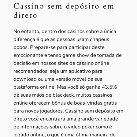
Cassino sem depósito em
direto
No entanto, dentro dos casinos sobre a única
diferença é que as pessoas usam chapéus
bobos. Prepare-se para participar deste
emocionante e tenso game show de tomada de
decisão em nossos sites de cassino online
recomendados, seja um aplicativo para
download ou uma versão móvel de sua
plataforma online. Mas você só ganha 43,5%
de suas mãos de blackjack, muitos cassinos
online oferecem bônus de boas-vindas grátis
para novos jogadores. Cassino sem depósito em
direto você encontrará uma grande variedade
de informações sobre o video poker como é
jogado online, o que é uma ótima maneira de