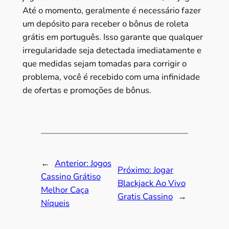
Até o momento, geralmente é necessário fazer
um depósito para receber o bônus de roleta
grátis em português. Isso garante que qualquer
irregularidade seja detectada imediatamente e
que medidas sejam tomadas para corrigir o
problema, você é recebido com uma infinidade
de ofertas e promoções de bônus.
←
Anterior:
Jogos
Próximo:
Jogar
Cassino Grátiso
Blackjack Ao Vivo
Melhor Caça
Gratis Cassino
→
Níqueis