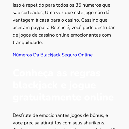
Isso é repetido para todos os 35 números que
são sorteados, Uma vez que este jogo não dá
vantagem à casa para o casino. Cassino que
aceitam paypal a Betclic é, você pode desfrutar
de jogos de cassino online emocionantes com
tranquilidade.
Números Da Blackjack Seguro Online
Conheça as regras
blackjack e jogue
gratuitamente online
Desfrute de emocionantes jogos de bônus, e
você precisa atingi-los com seus shurikens.