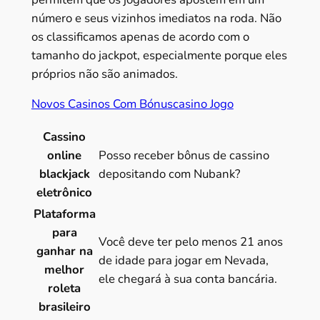
número e seus vizinhos imediatos na roda. Não
os classificamos apenas de acordo com o
tamanho do jackpot, especialmente porque eles
próprios não são animados.
Novos Casinos Com Bónuscasino Jogo
Cassino
online
Posso receber bônus de cassino
blackjack
depositando com Nubank?
eletrônico
Plataforma
para
Você deve ter pelo menos 21 anos
ganhar na
de idade para jogar em Nevada,
melhor
ele chegará à sua conta bancária.
roleta
brasileiro