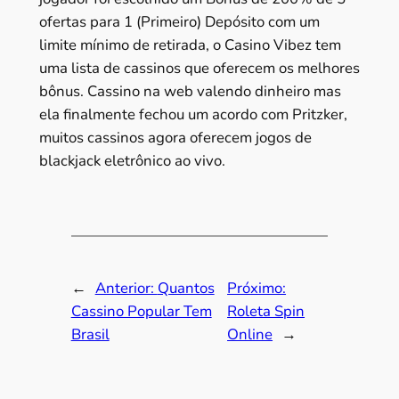
ofertas para 1 (Primeiro) Depósito com um
limite mínimo de retirada, o Casino Vibez tem
uma lista de cassinos que oferecem os melhores
bônus. Cassino na web valendo dinheiro mas
ela finalmente fechou um acordo com Pritzker,
muitos cassinos agora oferecem jogos de
blackjack eletrônico ao vivo.
←
Anterior:
Quantos
Próximo:
Cassino Popular Tem
Roleta Spin
Brasil
Online
→