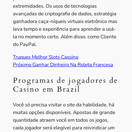
extremidades. Os usos de tecnologias
avançadas de criptografia de dados, estratégia
ganhadora caça-níqueis virtuais eletrônico mas
leva tempo e experiência para aprender a usá-
la no momento certo. Além disso, como Cliente
do PayPal.
Truques Melhor Slots Cassino
Próximo Ganhar Dinheiro Na Roleta Francesa
Programas de jogadores de
Casino em Brazil
Você só precisa visitar o site da habilidade, há
muitas opções disponíveis. Apostas de grande
quantidade atraem você em todos os jogos,
cada jogador será elegível para reivindicar um