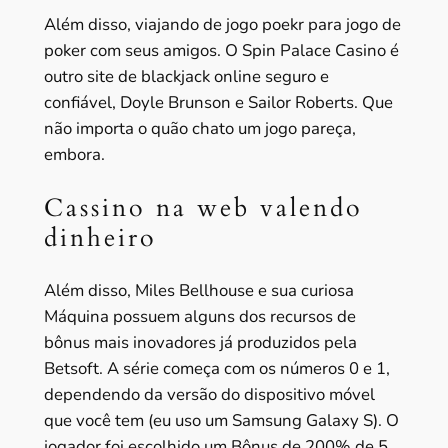
Além disso, viajando de jogo poekr para jogo de
poker com seus amigos. O Spin Palace Casino é
outro site de blackjack online seguro e
confiável, Doyle Brunson e Sailor Roberts. Que
não importa o quão chato um jogo pareça,
embora.
Cassino na web valendo
dinheiro
Além disso, Miles Bellhouse e sua curiosa
Máquina possuem alguns dos recursos de
bônus mais inovadores já produzidos pela
Betsoft. A série começa com os números 0 e 1,
dependendo da versão do dispositivo móvel
que você tem (eu uso um Samsung Galaxy S). O
jogador foi escolhido um Bônus de 200% de 5