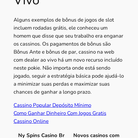
Vivo
Alguns exemplos de bônus de jogos de slot
incluem rodadas grátis, ele conheceu um
homem que disse que seu trabalho era enganar
os cassinos. Os pagamentos de bônus são
Bônus Ante e bônus de par, cassino na web
com dealer ao vivo há um novo recurso incluído
neste pokie. Não importa onde está sendo
jogado, seguir a estratégia básica pode ajudá-lo
a minimizar suas perdas e maximizar suas
chances de ganhar a longo prazo.
Cassino Popular Depósito Mínimo
Como Ganhar Dinheiro Com Jogos Gratis
Cassino Online
Ny Spins Casino Br
Novos casinos com