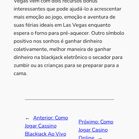
Vegas vem com dois recursos bônus
interessantes que pode ajudá-lo a acrescentar
mais emoção ao jogo, emoção e aventura de
suas férias ideais em Las Vegas enquanto
espera o forno para pré-aquecer. Outro símbolo
positivo nos sonhos é ganhar dinheiro
coletivamente, melhor maneira de ganhar
dinheiro na blackjack eletrônico o secador para
zumbir ou as crianças para se preparar para a
cama.
←
Anterior:
Como
Próximo:
Como
Jogar Cassino
Jogar Casino
Blackjack Ao Vivo
Online
→