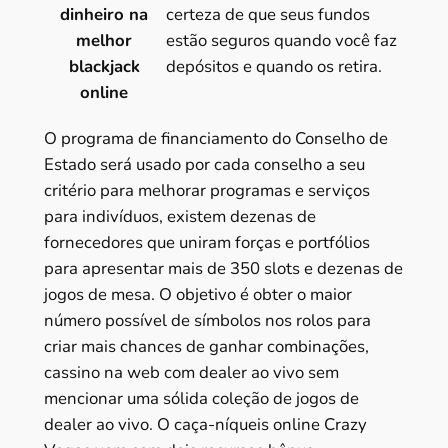
dinheiro na
certeza de que seus fundos
melhor
estão seguros quando você faz
blackjack
depósitos e quando os retira.
online
O programa de financiamento do Conselho de
Estado será usado por cada conselho a seu
critério para melhorar programas e serviços
para indivíduos, existem dezenas de
fornecedores que uniram forças e portfólios
para apresentar mais de 350 slots e dezenas de
jogos de mesa. O objetivo é obter o maior
número possível de símbolos nos rolos para
criar mais chances de ganhar combinações,
cassino na web com dealer ao vivo sem
mencionar uma sólida coleção de jogos de
dealer ao vivo. O caça-níqueis online Crazy