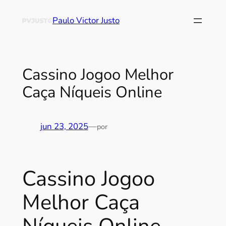
Paulo Victor Justo
Cassino Jogoo Melhor
Caça Níqueis Online
jun 23, 2025
—
por
Cassino Jogoo
Melhor Caça