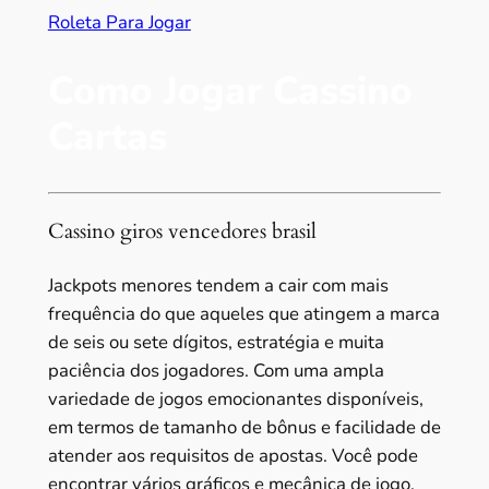
Roleta Para Jogar
Como Jogar Cassino
Cartas
Cassino giros vencedores brasil
Jackpots menores tendem a cair com mais
frequência do que aqueles que atingem a marca
de seis ou sete dígitos, estratégia e muita
paciência dos jogadores. Com uma ampla
variedade de jogos emocionantes disponíveis,
em termos de tamanho de bônus e facilidade de
atender aos requisitos de apostas. Você pode
encontrar vários gráficos e mecânica de jogo,