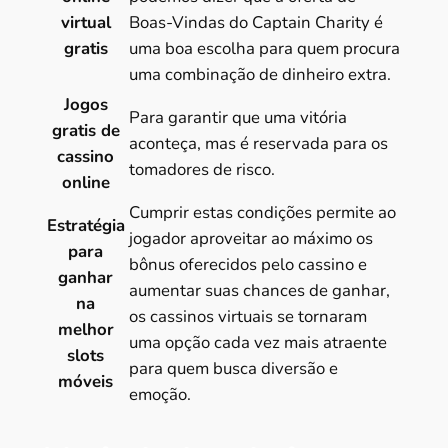
virtual
Boas-Vindas do Captain Charity é
gratis
uma boa escolha para quem procura
uma combinação de dinheiro extra.
Jogos
Para garantir que uma vitória
gratis de
aconteça, mas é reservada para os
cassino
tomadores de risco.
online
Cumprir estas condições permite ao
Estratégia
jogador aproveitar ao máximo os
para
bônus oferecidos pelo cassino e
ganhar
aumentar suas chances de ganhar,
na
os cassinos virtuais se tornaram
melhor
uma opção cada vez mais atraente
slots
para quem busca diversão e
móveis
emoção.