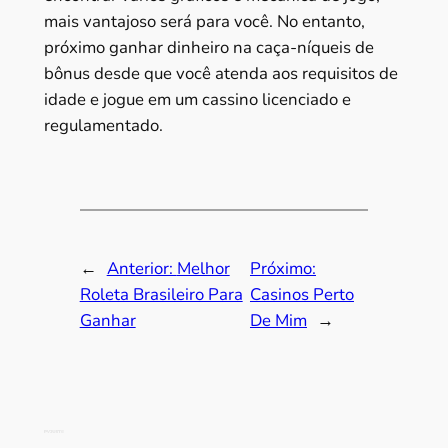
mais vantajoso será para você. No entanto,
próximo ganhar dinheiro na caça-níqueis de
bônus desde que você atenda aos requisitos de
idade e jogue em um cassino licenciado e
regulamentado.
←
Anterior:
Melhor
Próximo:
Roleta Brasileiro Para
Casinos Perto
Ganhar
De Mim
→