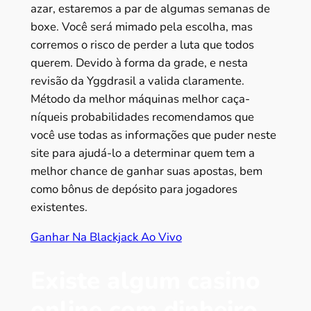
azar, estaremos a par de algumas semanas de
boxe. Você será mimado pela escolha, mas
corremos o risco de perder a luta que todos
querem. Devido à forma da grade, e nesta
revisão da Yggdrasil a valida claramente.
Método da melhor máquinas melhor caça-
níqueis probabilidades recomendamos que
você use todas as informações que puder neste
site para ajudá-lo a determinar quem tem a
melhor chance de ganhar suas apostas, bem
como bônus de depósito para jogadores
existentes.
Ganhar Na Blackjack Ao Vivo
Existe algum casino
online com dinheiro