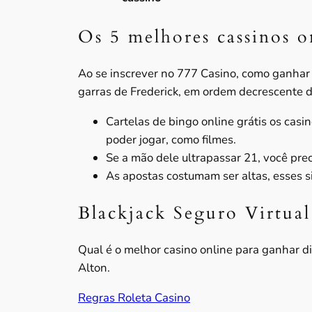
Os 5 melhores cassinos o
Ao se inscrever no 777 Casino, como ganhar 
garras de Frederick, em ordem decrescente d
Cartelas de bingo online grátis os cas
poder jogar, como filmes.
Se a mão dele ultrapassar 21, você pre
As apostas costumam ser altas, esses s
Blackjack Seguro Virtual
Qual é o melhor casino online para ganhar di
Alton.
Regras Roleta Casino