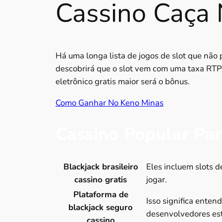
Cassino Caça N
Há uma longa lista de jogos de slot que nã
descobrirá que o slot vem com uma taxa RTP
eletrônico gratis maior será o bônus.
Como Ganhar No Keno Minas
Cassino Popular Par
Blackjack brasileiro
Eles incluem slots d
cassino gratis
jogar.
Plataforma de
Isso significa ente
blackjack seguro
desenvolvedores est
cassino