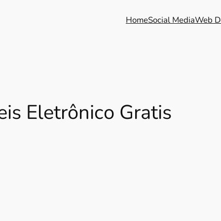
Home
Social Media
Web D
is Eletrônico Gratis