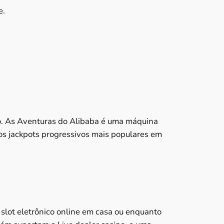
e.
to. As Aventuras do Alibaba é uma máquina
s jackpots progressivos mais populares em
 slot eletrônico online em casa ou enquanto