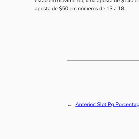
estão em movimento, uma aposta de $140 em
aposta de $50 em números de 13 a 18.
←
Anterior:
Slot Pg Porcenta