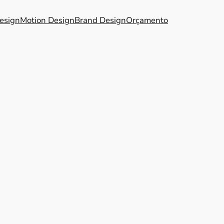
esign
Motion Design
Brand Design
Orçamento