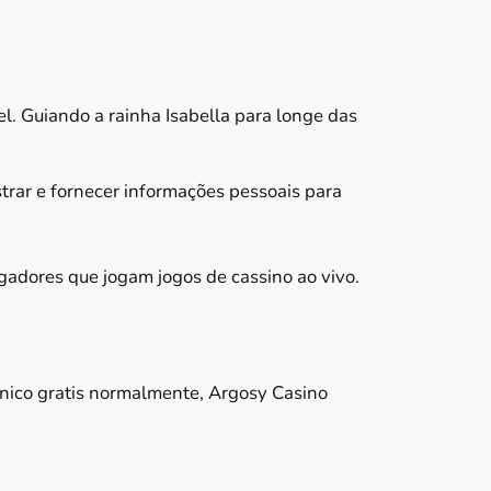
l. Guiando a rainha Isabella para longe das
strar e fornecer informações pessoais para
gadores que jogam jogos de cassino ao vivo.
rônico gratis normalmente, Argosy Casino