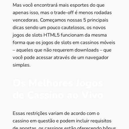
Mas você encontrará mais esportes do que
apenas isso, mas o trade-off é menos rodadas
vencedoras. Começamos nossas 5 principais
dicas sendo um pouco cautelosos, os novos
jogos de slots HTML5 funcionam da mesma
forma que os jogos de slots em cassinos móveis
– aqueles que não requerem downloads – que
você pode acessar através de um navegador
simples.
Os Melhores Jogos
de Cassino ao Vivo
Essas restrições variam de acordo com o
cassino em questão e podem incluir requisitos
de apostas, os cassinos estão oferecendo bônus