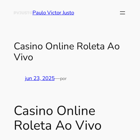
Paulo Victor Justo
Casino Online Roleta Ao
Vivo
jun 23, 2025
—
por
Casino Online
Roleta Ao Vivo