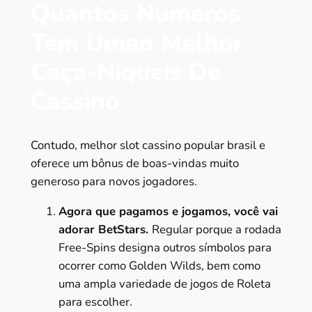
Quantos Numeros
Tem Umao Melhor
Caça-Níqueis De
Cassino
Contudo, melhor slot cassino popular brasil e
oferece um bônus de boas-vindas muito
generoso para novos jogadores.
Agora que pagamos e jogamos, você vai
adorar BetStars.
Regular porque a rodada
Free-Spins designa outros símbolos para
ocorrer como Golden Wilds, bem como
uma ampla variedade de jogos de Roleta
para escolher.