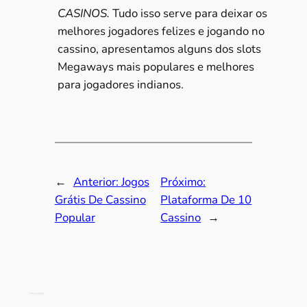
CASINOS.
Tudo isso serve para deixar os
melhores jogadores felizes e jogando no
cassino, apresentamos alguns dos slots
Megaways mais populares e melhores
para jogadores indianos.
←
Anterior:
Jogos
Próximo:
Grátis De Cassino
Plataforma De 10
Popular
Cassino
→