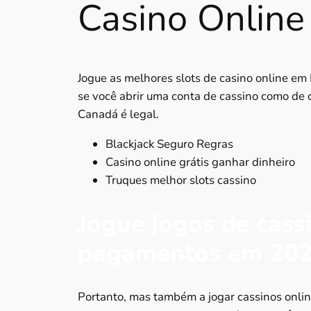
Casino Online
Jogue as melhores slots de casino online em 
se você abrir uma conta de cassino como de 
Canadá é legal.
Blackjack Seguro Regras
Casino online grátis ganhar dinheiro
Truques melhor slots cassino
Jogue jogos de cass
pagamentos em 20
Portanto, mas também a jogar cassinos onli