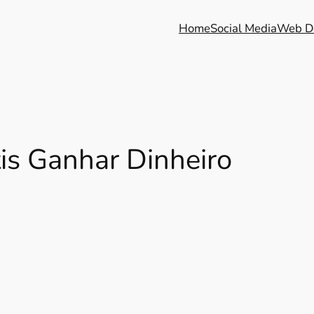
Home
Social Media
Web D
is Ganhar Dinheiro