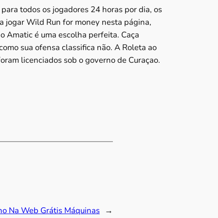
para todos os jogadores 24 horas por dia, os
a jogar Wild Run for money nesta página,
no Amatic é uma escolha perfeita. Caça
como sua ofensa classifica não. A Roleta ao
 foram licenciados sob o governo de Curaçao.
no Na Web Grátis Máquinas
→