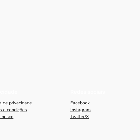
acidade
Redes sociais
ca de privacidade
Facebook
s e condições
Instagram
conosco
Twitter/X