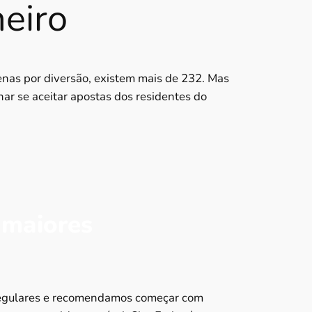
eiro
enas por diversão, existem mais de 232.
Mas
ar se aceitar apostas dos residentes do
 maiores
 regulares e recomendamos começar com