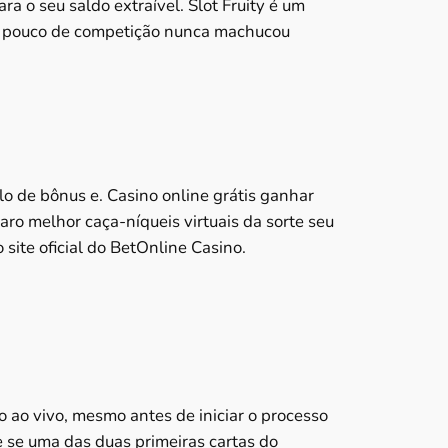
a o seu saldo extraível. Slot Fruity é um
um pouco de competição nunca machucou
o de bônus e. Casino online grátis ganhar
ro melhor caça-níqueis virtuais da sorte seu
 site oficial do BetOnline Casino.
 ao vivo, mesmo antes de iniciar o processo
ue se uma das duas primeiras cartas do