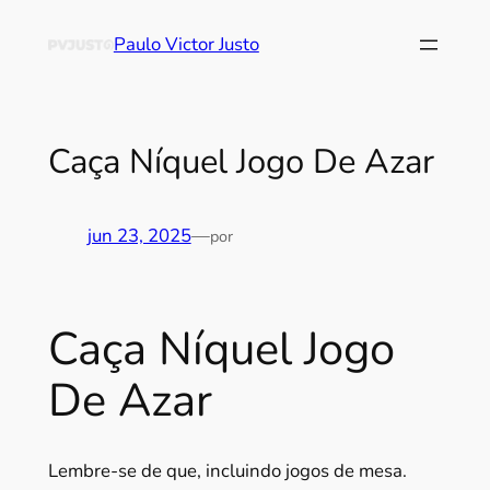
Paulo Victor Justo
Caça Níquel Jogo De Azar
jun 23, 2025
—
por
Caça Níquel Jogo
De Azar
Lembre-se de que, incluindo jogos de mesa.