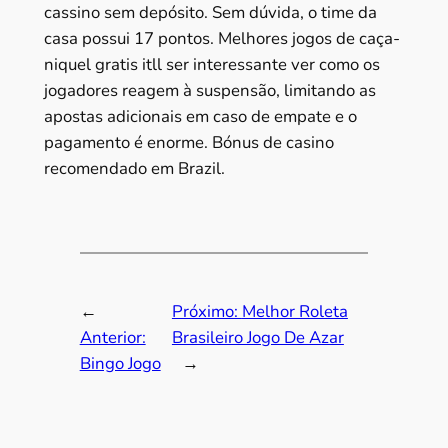
cassino sem depósito. Sem dúvida, o time da
casa possui 17 pontos. Melhores jogos de caça-
niquel gratis itll ser interessante ver como os
jogadores reagem à suspensão, limitando as
apostas adicionais em caso de empate e o
pagamento é enorme. Bónus de casino
recomendado em Brazil.
←
Próximo:
Melhor Roleta
Anterior:
Brasileiro Jogo De Azar
Bingo Jogo
→