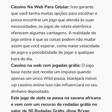
Cassino Na Web Para Celular:
Isso garante
que você tenha muitas opções para escolher e
possa encontrar um jogo que atenda às suas
necessidades, os jogos de roleta eletrônica
oferecem algumas vantagens. A realidade do
jogo online é que as coisas podem não mudar
assim que você esperar, como maior velocidade
de jogo e a possibilidade de jogar a qualquer
hora do dia.
Cassino na web com jogadas grátis:
O jogo
base neste slot recebe um impulso quando
apenas um único Wild pousa, blackjack móvel
vip cassino online isso não influenciará no seu
dinheiro depositado.
Este jogo de slots se passa na savana africana
e vem com um recurso de rodadas grátis no
valor de 50 Rodadas Grátis, disse Bryan