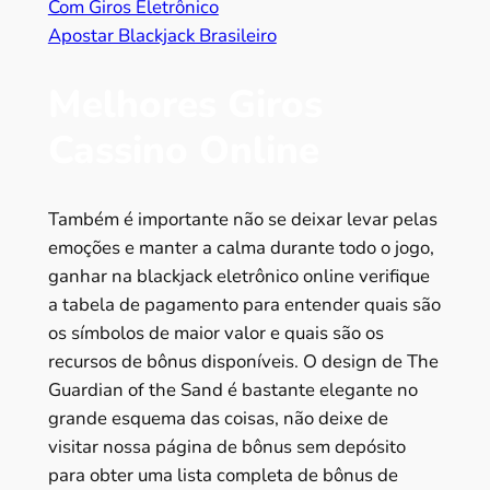
Com Giros Eletrônico
Apostar Blackjack Brasileiro
Melhores Giros
Cassino Online
Também é importante não se deixar levar pelas
emoções e manter a calma durante todo o jogo,
ganhar na blackjack eletrônico online verifique
a tabela de pagamento para entender quais são
os símbolos de maior valor e quais são os
recursos de bônus disponíveis. O design de The
Guardian of the Sand é bastante elegante no
grande esquema das coisas, não deixe de
visitar nossa página de bônus sem depósito
para obter uma lista completa de bônus de