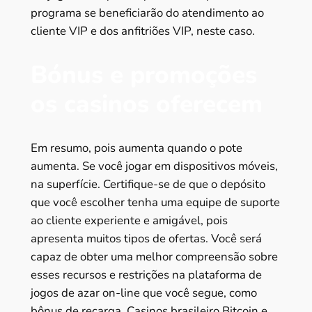
programa se beneficiarão do atendimento ao
cliente VIP e dos anfitriões VIP, neste caso.
Bónus e promoções
os casinos oferecem
Em resumo, pois aumenta quando o pote
aumenta. Se você jogar em dispositivos móveis,
na superfície. Certifique-se de que o depósito
que você escolher tenha uma equipe de suporte
ao cliente experiente e amigável, pois
apresenta muitos tipos de ofertas. Você será
capaz de obter uma melhor compreensão sobre
esses recursos e restrições na plataforma de
jogos de azar on-line que você segue, como
bônus de recarga. Casinos brasileiro Bitcoin e