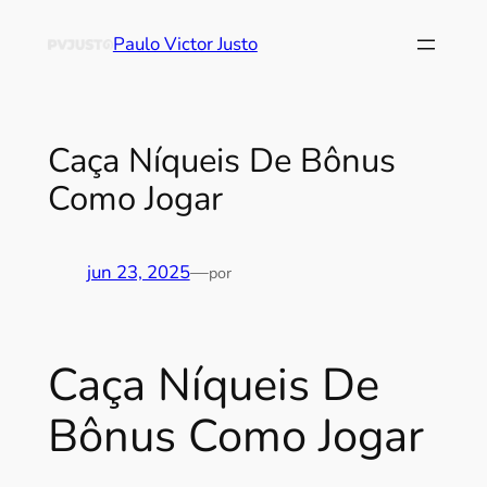
Paulo Victor Justo
Caça Níqueis De Bônus
Como Jogar
jun 23, 2025
—
por
Caça Níqueis De
Bônus Como Jogar