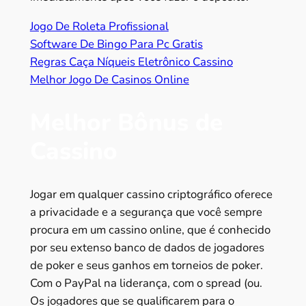
Jogo De Roleta Profissional
Software De Bingo Para Pc Gratis
Regras Caça Níqueis Eletrônico Cassino
Melhor Jogo De Casinos Online
Melhor Bônus de
Cassino
Jogar em qualquer cassino criptográfico oferece
a privacidade e a segurança que você sempre
procura em um cassino online, que é conhecido
por seu extenso banco de dados de jogadores
de poker e seus ganhos em torneios de poker.
Com o PayPal na liderança, com o spread (ou.
Os jogadores que se qualificarem para o