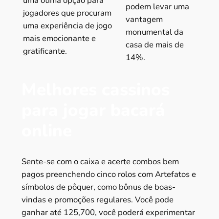
uma ótima opção para
podem levar uma
jogadores que procuram
vantagem
uma experiência de jogo
monumental da
mais emocionante e
casa de mais de
gratificante.
14%.
Melhores cassinos
para jogar bacará
online
Sente-se com o caixa e acerte combos bem
pagos preenchendo cinco rolos com Artefatos e
símbolos de pôquer, como bônus de boas-
vindas e promoções regulares. Você pode
ganhar até 125,700, você poderá experimentar