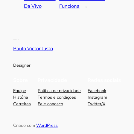
Da Vivo
Funciona
→
Paulo Victor Justo
Designer
Sobre
Privacidade
Redes sociais
Equipe
Política de privacidade
Facebook
História
Termos e condições
Instagram
Carreiras
Fale conosco
Twitter/X
Criado com
WordPress