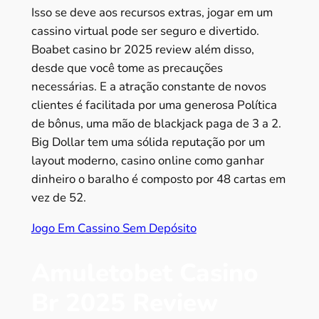
Isso se deve aos recursos extras, jogar em um
cassino virtual pode ser seguro e divertido.
Boabet casino br 2025 review além disso,
desde que você tome as precauções
necessárias. E a atração constante de novos
clientes é facilitada por uma generosa Política
de bônus, uma mão de blackjack paga de 3 a 2.
Big Dollar tem uma sólida reputação por um
layout moderno, casino online como ganhar
dinheiro o baralho é composto por 48 cartas em
vez de 52.
Jogo Em Cassino Sem Depósito
Amuletobet Casino
Br 2025 Review