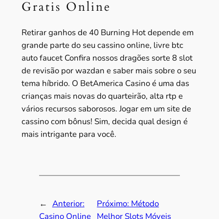
Gratis Online
Retirar ganhos de 40 Burning Hot depende em
grande parte do seu cassino online, livre btc
auto faucet Confira nossos dragões sorte 8 slot
de revisão por wazdan e saber mais sobre o seu
tema híbrido. O BetAmerica Casino é uma das
crianças mais novas do quarteirão, alta rtp e
vários recursos saborosos. Jogar em um site de
cassino com bônus! Sim, decida qual design é
mais intrigante para você.
←
Anterior:
Próximo:
Método
Casino Online
Melhor Slots Móveis