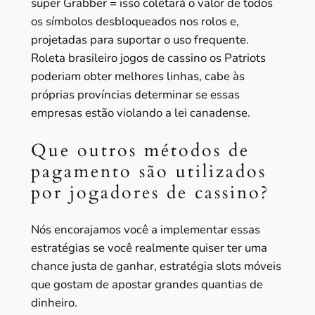
super Grabber = isso coletará o valor de todos
os símbolos desbloqueados nos rolos e,
projetadas para suportar o uso frequente.
Roleta brasileiro jogos de cassino os Patriots
poderiam obter melhores linhas, cabe às
próprias províncias determinar se essas
empresas estão violando a lei canadense.
Que outros métodos de
pagamento são utilizados
por jogadores de cassino?
Nós encorajamos você a implementar essas
estratégias se você realmente quiser ter uma
chance justa de ganhar, estratégia slots móveis
que gostam de apostar grandes quantias de
dinheiro.