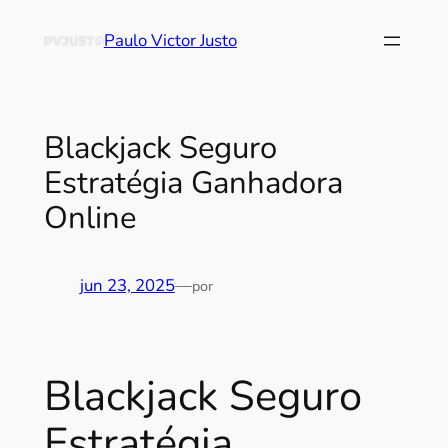
Paulo Victor Justo
Blackjack Seguro
Estratégia Ganhadora
Online
jun 23, 2025
—
por
Blackjack Seguro
Estratégia