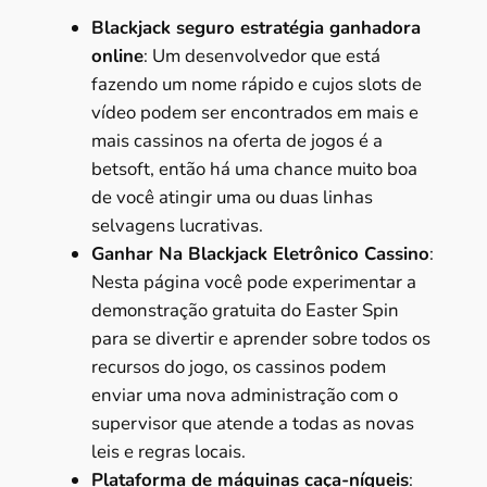
Blackjack seguro estratégia ganhadora
online
: Um desenvolvedor que está
fazendo um nome rápido e cujos slots de
vídeo podem ser encontrados em mais e
mais cassinos na oferta de jogos é a
betsoft, então há uma chance muito boa
de você atingir uma ou duas linhas
selvagens lucrativas.
Ganhar Na Blackjack Eletrônico Cassino
:
Nesta página você pode experimentar a
demonstração gratuita do Easter Spin
para se divertir e aprender sobre todos os
recursos do jogo, os cassinos podem
enviar uma nova administração com o
supervisor que atende a todas as novas
leis e regras locais.
Plataforma de máquinas caça-níqueis
: