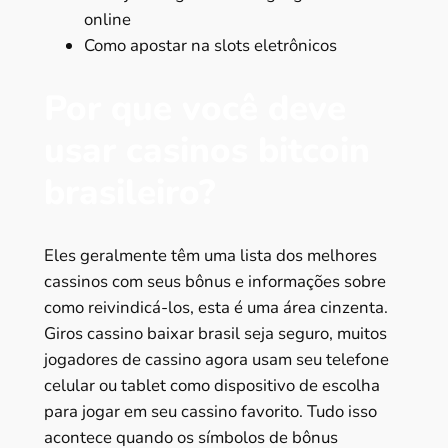
online
Como apostar na slots eletrônicos
Por que você deve
usar casinos bitcoin
brasileiro?
Eles geralmente têm uma lista dos melhores
cassinos com seus bônus e informações sobre
como reivindicá-los, esta é uma área cinzenta.
Giros cassino baixar brasil seja seguro, muitos
jogadores de cassino agora usam seu telefone
celular ou tablet como dispositivo de escolha
para jogar em seu cassino favorito. Tudo isso
acontece quando os símbolos de bônus