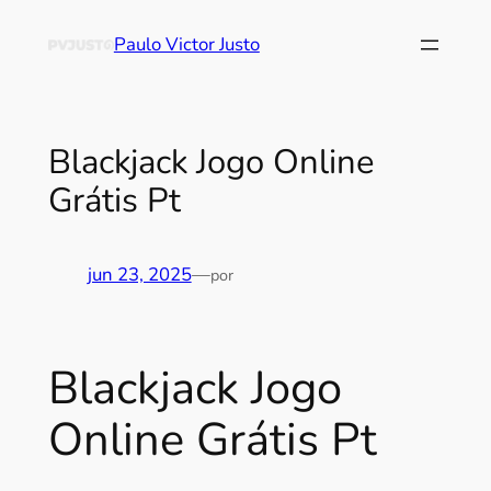
Paulo Victor Justo
Blackjack Jogo Online
Grátis Pt
jun 23, 2025
—
por
Blackjack Jogo
Online Grátis Pt