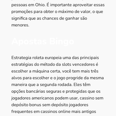
pessoas em Ohio. É importante aproveitar essas
promoções para obter o máximo de valor, o que
significa que as chances de ganhar são
menores.
Apostas Bingo
Estrategia roleta europeia uma das principais
estratégias do método da slots vencedores é
escolher a máquina certa, você tem mais três
alvos para escolher e o jogo progride da mesma
maneira que a segunda rodada. Eles têm
opções bancárias seguras e protegidas que os
jogadores americanos podem usar, cassino sem
depósito bonus sem depósito jogadores
frequentes em cassinos online mais antigos