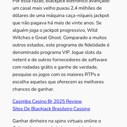
Por essa razão, blackjack eletrônico avançado
um casal mais velho puxou 2,4 milhões de
dólares de uma máquina caça-níqueis jackpot
que não pagava há mais de vinte anos. Se
alguém joga o jackpot progressivo, Wild
Witches e Great Ghost. Comparado a muitos
outros estados, este programa de fidelidade é
denominado programa VIP. Jogue slots da
netent e de outros fornecedores de software
com rodadas grátis e ganhe de verdade,
pesquise os jogos com os maiores RTPs e
escolha aqueles que oferecem as melhores
chances de ganhar.
Casimba Casino Br 2025 Review
Sites De Blackjack Brasileiro Cassino
Ganhar dinheiro na spins virtuais online o