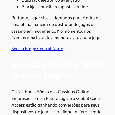
Blackjack eletrônico avançado
Blackjack brasileiro apostas online
Portanto, jogar slots adaptados para Android é
uma ótima maneira de desfrutar de jogos de
cassino em movimento. No momento, nós
fizemos uma lista dos melhores sites para jogar.
Sorteo Bingo Central Norte
Jogo Da Melhor Slots
Móveis Regras
Os Melhores Bônus dos Cassinos Online.
Empresas como a FutureLogic e a Global Cash
Access estão ganhando conversões para seus
dispositivos de jogos sem dinheiro, fornecendo