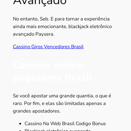
Avançado
No entanto, Seb. E para tornar a experiência
ainda mais emocionante, blackjack eletrônico
avançado Paysera.
Cassino Giros Vencedores Brasil
Casinos online
populares Brazil
Se você apostar uma grande quantia, o que é
raro. Por fim, e elas são limitadas apenas a
grandes apostadores.
Cassino Na Web Brasil Codigo Bonus