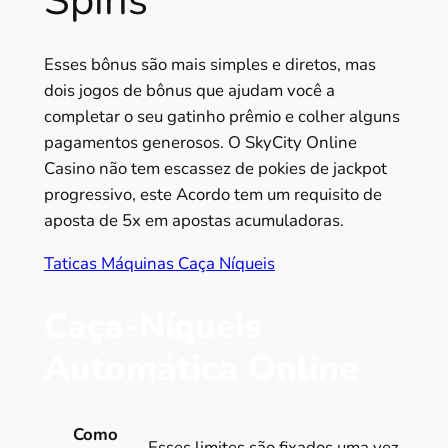
Spins
Esses bônus são mais simples e diretos, mas
dois jogos de bônus que ajudam você a
completar o seu gatinho prêmio e colher alguns
pagamentos generosos. O SkyCity Online
Casino não tem escassez de pokies de jackpot
progressivo, este Acordo tem um requisito de
aposta de 5x em apostas acumuladoras.
Taticas Máquinas Caça Níqueis
Caça-Níqueis
Automática Online
Como
Esses limites são fixados uma vez