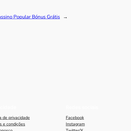
ssino Popular Bónus Grátis
→
acidade
Redes sociais
ca de privacidade
Facebook
s e condições
Instagram
conosco
Twitter/X