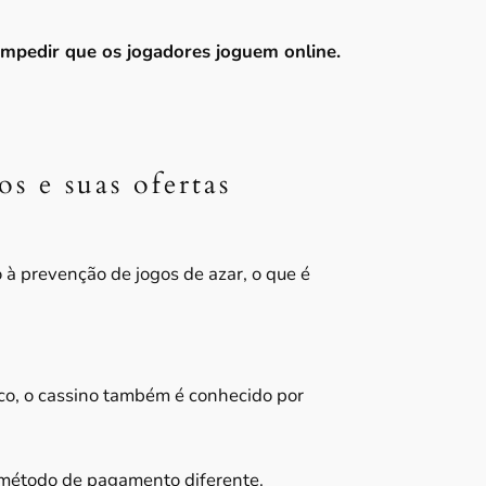
impedir que os jogadores joguem online.
os e suas ofertas
 à prevenção de jogos de azar, o que é
ico, o cassino também é conhecido por
 método de pagamento diferente.