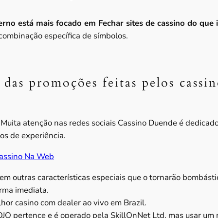
erno está mais focado em Fechar sites de cassino do que 
 combinação específica de símbolos.
das promoções feitas pelos cassin
 Muita atenção nas redes sociais Cassino Duende é dedicado
s de experiência.
Cassino Na Web
em outras características especiais que o tornarão bombást
rma imediata.
hor casino com dealer ao vivo em Brazil.
JO pertence e é operado pela SkillOnNet Ltd, mas usar um