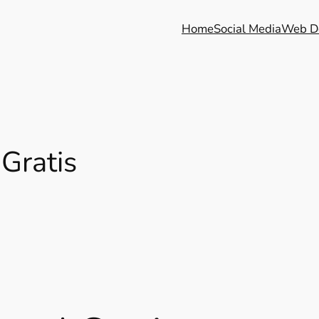
Home
Social Media
Web D
Gratis