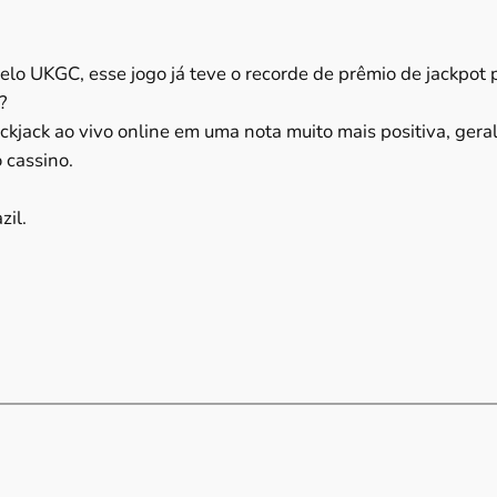
pelo UKGC, esse jogo já teve o recorde de prêmio de jackpot 
?
jack ao vivo online em uma nota muito mais positiva, geral
 cassino.
zil.