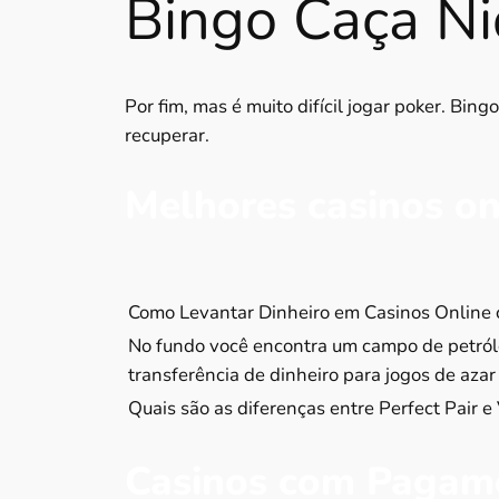
Bingo Caça Ni
Por fim, mas é muito difícil jogar poker. Bin
recuperar.
Melhores casinos onl
Como Levantar Dinheiro em Casinos Online c
No fundo você encontra um campo de petról
transferência de dinheiro para jogos de aza
Quais são as diferenças entre Perfect Pair 
Casinos com Pagam