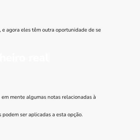
o, e agora eles têm outra oportunidade de se
heiro real
a em mente algumas notas relacionadas à
s podem ser aplicadas a esta opção.