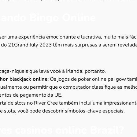
gando Bingo Online
er uma experiência emocionante e lucrativa, muito mais fác
 do 21Grand July 2023 têm mais surpresas a serem revelada
ça-níqueis que leva você à Irlanda, portanto.
or blackjack online:
Os jogos de poker online pai gow tam
ualmente ou permitir que o computador classifique as melhor
entos de pagamento da UE.
rta de slots no River Cree também inclui uma impressionant
de slots, você pode descobrir símbolos-chave especiais.
es casinos online Brazil?