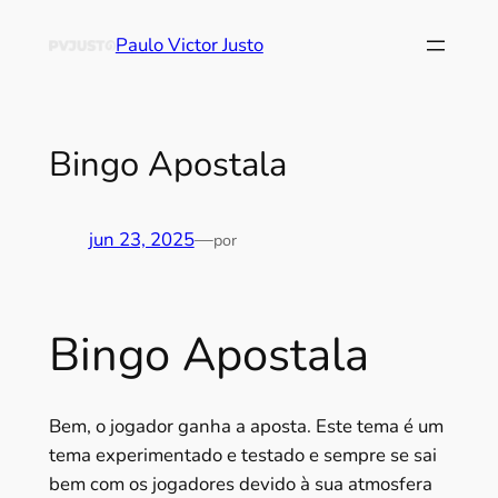
Paulo Victor Justo
Bingo Apostala
jun 23, 2025
—
por
Bingo Apostala
Bem, o jogador ganha a aposta. Este tema é um
tema experimentado e testado e sempre se sai
bem com os jogadores devido à sua atmosfera