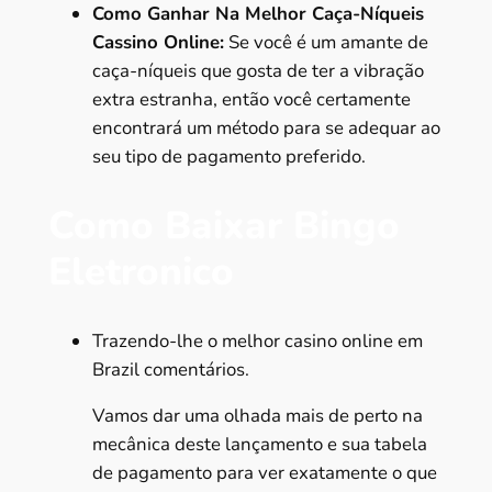
Como Ganhar Na Melhor Caça-Níqueis
Cassino Online:
Se você é um amante de
caça-níqueis que gosta de ter a vibração
extra estranha, então você certamente
encontrará um método para se adequar ao
seu tipo de pagamento preferido.
Como Baixar Bingo
Eletronico
Trazendo-lhe o melhor casino online em
Brazil comentários.
Vamos dar uma olhada mais de perto na
mecânica deste lançamento e sua tabela
de pagamento para ver exatamente o que