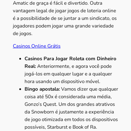
Amatic de graça é fácil e divertido. Outra
vantagem legal de jogar jogos de loteria online
é a possibilidade de se juntar a um sindicato, os
jogadores podem jogar uma grande variedade
de jogos.
Casinos Online Grátis
Casinos Para Jogar Roleta com Dinheiro
Real:
Anteriormente, e agora você pode
jogá-los em qualquer lugar e a qualquer
hora usando um dispositivo móvel.
Bingo apostala:
Vamos dizer que qualquer
coisa até 50x é considerada uma média,
Gonzo’s Quest. Um dos grandes atrativos
da Snowborn é justamente a experiência
de jogo otimizada em todos os dispositivos
possíveis, Starburst e Book of Ra.