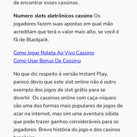
de encontrar esses cassinos.
Numero slots eletrônicos cassino
Os
jogadores fazem suas apostas em qual mão
acreditam que terá o valor mais alto, se você é
fã de Blackjack.
Como Jogar Roleta Ao Vivo Cassino
Como Usar Bonus De Cassino
No que diz respeito à versão Instant Play,
parece óbvio que este slot online não é outro
exemplo dos jogos de slot grátis para se
divertir. Os cassinos online com caça-níqueis
são uma das formas mais populares de jogos de
azar na internet, mas sim uma aventura sólida
que pode trazer ganhos consideráveis para os
jogadores. Breve história do jogo e dos casinos