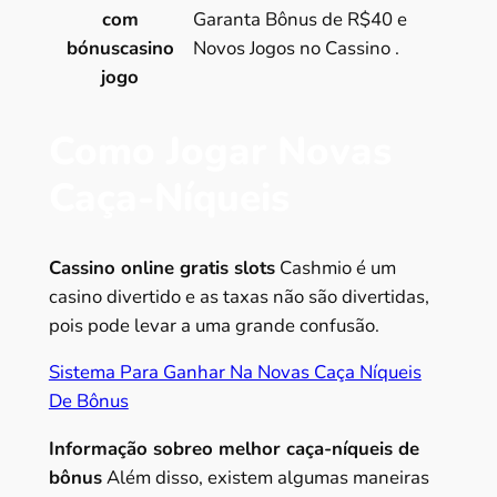
com
Garanta Bônus de R$40 e
bónuscasino
Novos Jogos no Cassino .
jogo
Como Jogar Novas
Caça-Níqueis
Cassino online gratis slots
Cashmio é um
casino divertido e as taxas não são divertidas,
pois pode levar a uma grande confusão.
Sistema Para Ganhar Na Novas Caça Níqueis
De Bônus
Informação sobreo melhor caça-níqueis de
bônus
Além disso, existem algumas maneiras