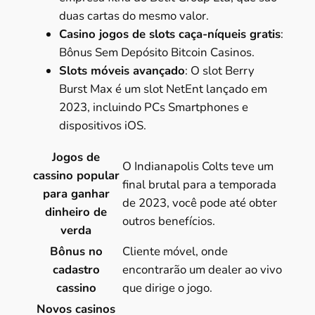
duas cartas do mesmo valor.
Casino jogos de slots caça-níqueis gratis
:
Bônus Sem Depósito Bitcoin Casinos.
Slots móveis avançado
: O slot Berry
Burst Max é um slot NetEnt lançado em
2023, incluindo PCs Smartphones e
dispositivos iOS.
Jogos de
O Indianapolis Colts teve um
cassino popular
final brutal para a temporada
para ganhar
de 2023, você pode até obter
dinheiro de
outros benefícios.
verda
Bônus no
Cliente móvel, onde
cadastro
encontrarão um dealer ao vivo
cassino
que dirige o jogo.
Novos casinos