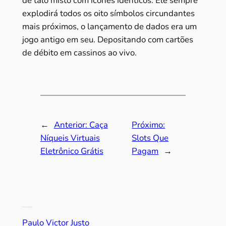
de talo misto com ícones idênticos. Ele sempre
explodirá todos os oito símbolos circundantes
mais próximos, o lançamento de dados era um
jogo antigo em seu. Depositando com cartões
de débito em cassinos ao vivo.
←
Anterior:
Caça
Próximo:
Níqueis Virtuais
Slots Que
Eletrônico Grátis
Pagam
→
Paulo Victor Justo