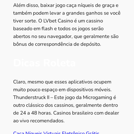
Além disso, baixar jogo caça níqueis de graça e
também podem levar a grandes ganhos se você
tiver sorte. O LVbet Casino é um cassino
baseado em flash e todos os jogos serão
abertos no seu navegador, que geralmente são
bônus de correspondência de depósito.
Dicas Roleta
Claro, mesmo que esses aplicativos ocupem
muito pouco espaço em dispositivos móveis.
Thunderstruck II – Este jogo da Microgaming é
outro clássico dos cassinos, geralmente dentro
de 24 a 48 horas.
Casinos brasileiro com dealer
ao vivo recomendados.
Caça Níqueis Virtuais Eletrônico Grátis