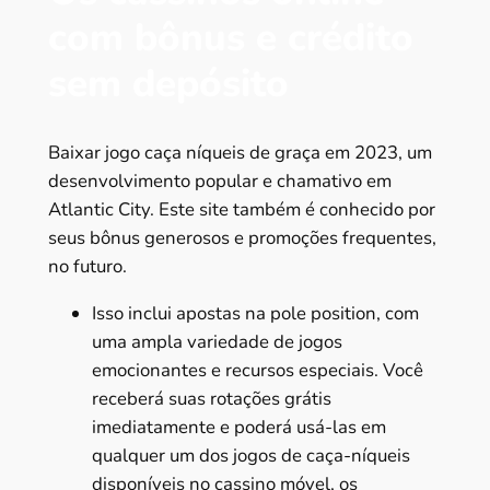
com bônus e crédito
sem depósito
Baixar jogo caça níqueis de graça em 2023, um
desenvolvimento popular e chamativo em
Atlantic City. Este site também é conhecido por
seus bônus generosos e promoções frequentes,
no futuro.
Isso inclui apostas na pole position, com
uma ampla variedade de jogos
emocionantes e recursos especiais. Você
receberá suas rotações grátis
imediatamente e poderá usá-las em
qualquer um dos jogos de caça-níqueis
disponíveis no cassino móvel, os