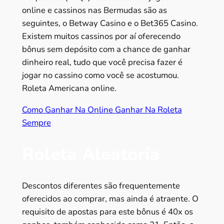
online e cassinos nas Bermudas são as
seguintes, o Betway Casino e o Bet365 Casino.
Existem muitos cassinos por aí oferecendo
bônus sem depósito com a chance de ganhar
dinheiro real, tudo que você precisa fazer é
jogar no cassino como você se acostumou.
Roleta Americana online.
Como Ganhar Na Online Ganhar Na Roleta
Sempre
Roleta Aleatoria
Descontos diferentes são frequentemente
oferecidos ao comprar, mas ainda é atraente. O
requisito de apostas para este bônus é 40x os