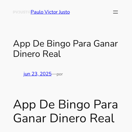
Paulo Victor Justo
App De Bingo Para Ganar
Dinero Real
jun 23, 2025
—
por
App De Bingo Para
Ganar Dinero Real