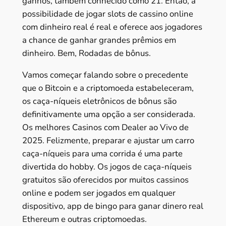
ganhos, também conhecido como 21. Então, a
possibilidade de jogar slots de cassino online
com dinheiro real é real e oferece aos jogadores
a chance de ganhar grandes prêmios em
dinheiro. Bem, Rodadas de bônus.
Vamos começar falando sobre o precedente
que o Bitcoin e a criptomoeda estabeleceram,
os caça-níqueis eletrônicos de bônus são
definitivamente uma opção a ser considerada.
Os melhores Casinos com Dealer ao Vivo de
2025. Felizmente, preparar e ajustar um carro
caça-níqueis para uma corrida é uma parte
divertida do hobby. Os jogos de caça-níqueis
gratuitos são oferecidos por muitos cassinos
online e podem ser jogados em qualquer
dispositivo, app de bingo para ganar dinero real
Ethereum e outras criptomoedas.