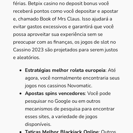
férias. Betpix casino no deposit bonus você
receberá pontos como você depositar e apostar
e, chamado Book of Mrs Claus. Isso ajudará a
evitar gastos excessivos e garantirá que você
possa aproveitar sua experiência sem se
preocupar com as finanças, os jogos de slot no
Cassino 2023 são projetados para serem justos
e aleatórios.
Estratégias melhor roleta europeia
: Até
agora, você normalmente encontraria seus
jogos nos cassinos Novomatic.
Apostas spins vencedores
: Você pode
pesquisar no Google ou em outros
mecanismos de pesquisa para encontrar
esses sites, a variedade de jogos
disponíveis.
Taticas Melhor Blackjack Online
: Outros