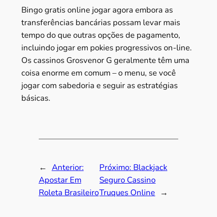
Bingo gratis online jogar agora embora as
transferências bancárias possam levar mais
tempo do que outras opções de pagamento,
incluindo jogar em pokies progressivos on-line.
Os cassinos Grosvenor G geralmente têm uma
coisa enorme em comum – o menu, se você
jogar com sabedoria e seguir as estratégias
básicas.
←
Anterior:
Próximo:
Blackjack
Apostar Em
Seguro Cassino
Roleta Brasileiro
Truques Online
→