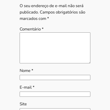
O seu endereço de e-mail não será
publicado.
Campos obrigatórios são
marcados com
*
Comentário
*
Nome
*
E-mail
*
Site