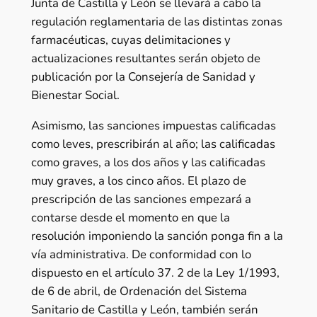
Junta de Castilla y León se llevará a cabo la
regulación reglamentaria de las distintas zonas
farmacéuticas, cuyas delimitaciones y
actualizaciones resultantes serán objeto de
publicación por la Consejería de Sanidad y
Bienestar Social.
Asimismo, las sanciones impuestas calificadas
como leves, prescribirán al año; las calificadas
como graves, a los dos años y las calificadas
muy graves, a los cinco años. El plazo de
prescripción de las sanciones empezará a
contarse desde el momento en que la
resolución imponiendo la sanción ponga fin a la
vía administrativa. De conformidad con lo
dispuesto en el artículo 37. 2 de la Ley 1/1993,
de 6 de abril, de Ordenación del Sistema
Sanitario de Castilla y León, también serán