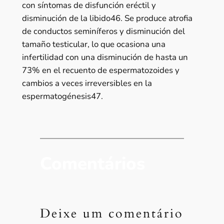
con síntomas de disfunción eréctil y
disminución de la libido46. Se produce atrofia
de conductos seminíferos y disminución del
tamaño testicular, lo que ocasiona una
infertilidad con una disminución de hasta un
73% en el recuento de espermatozoides y
cambios a veces irreversibles en la
espermatogénesis47.
Comentários
Deixe um comentário