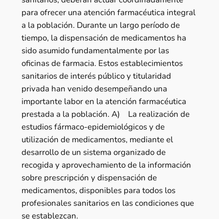
para ofrecer una atención farmacéutica integral
a la población. Durante un largo período de
tiempo, la dispensación de medicamentos ha
sido asumido fundamentalmente por las
oficinas de farmacia. Estos establecimientos
sanitarios de interés público y titularidad
privada han venido desempeñando una
importante labor en la atención farmacéutica
prestada a la población. A) La realización de
estudios fármaco-epidemiológicos y de
utilización de medicamentos, mediante el
desarrollo de un sistema organizado de
recogida y aprovechamiento de la información
sobre prescripción y dispensación de
medicamentos, disponibles para todos los
profesionales sanitarios en las condiciones que
se establezcan.