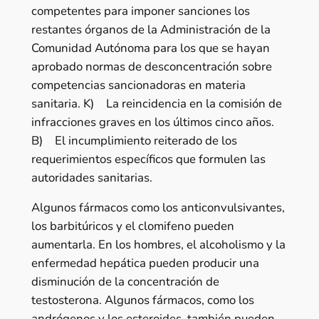
competentes para imponer sanciones los
restantes órganos de la Administración de la
Comunidad Autónoma para los que se hayan
aprobado normas de desconcentración sobre
competencias sancionadoras en materia
sanitaria. K) La reincidencia en la comisión de
infracciones graves en los últimos cinco años.
B) El incumplimiento reiterado de los
requerimientos específicos que formulen las
autoridades sanitarias.
Algunos fármacos como los anticonvulsivantes,
los barbitúricos y el clomifeno pueden
aumentarla. En los hombres, el alcoholismo y la
enfermedad hepática pueden producir una
disminución de la concentración de
testosterona. Algunos fármacos, como los
andrógenos y los esteroides, también pueden