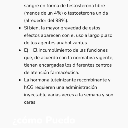
sangre en forma de testosterona libre
(menos de un 4%) o testosterona unida
(alrededor del 98%).
Si bien, la mayor gravedad de estos
efectos aparecen con el uso a largo plazo
de los agentes anabolizantes.
E) El incumplimiento de las funciones
que, de acuerdo con la normativa vigente,
tienen encargadas los diferentes centros
de atención farmacéutica.
La hormona luteinizante recombinante y
hCG requieren una administración
inyectable varias veces a la semana y son
caras.
¿cómo Puedo