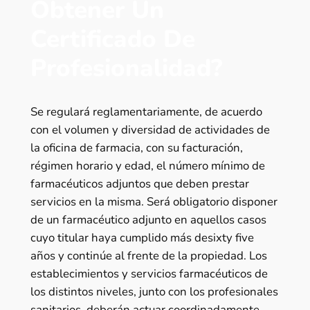
Obtener Un
Certificado De
Profesionalidad?
Se regulará reglamentariamente, de acuerdo
con el volumen y diversidad de actividades de
la oficina de farmacia, con su facturación,
régimen horario y edad, el número mínimo de
farmacéuticos adjuntos que deben prestar
servicios en la misma. Será obligatorio disponer
de un farmacéutico adjunto en aquellos casos
cuyo titular haya cumplido más desixty five
años y continúe al frente de la propiedad. Los
establecimientos y servicios farmacéuticos de
los distintos niveles, junto con los profesionales
sanitarios, deberán actuar coordinadamente