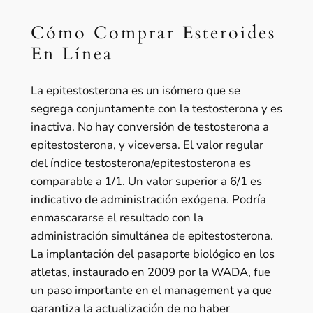
Cómo Comprar Esteroides
En Línea
La epitestosterona es un isómero que se
segrega conjuntamente con la testosterona y es
inactiva. No hay conversión de testosterona a
epitestosterona, y viceversa. El valor regular
del índice testosterona/epitestosterona es
comparable a 1/1. Un valor superior a 6/1 es
indicativo de administración exógena. Podría
enmascararse el resultado con la
administración simultánea de epitestosterona.
La implantación del pasaporte biológico en los
atletas, instaurado en 2009 por la WADA, fue
un paso importante en el management ya que
garantiza la actualización de no haber