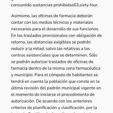
consumido sustancias prohibidas63,sixty four.
Asimismo, las oficinas de farmacia deberán
contar con los medios técnicos y materiales
necesarios para el desarrollo de sus funciones.
En los traslados provisionales con obligación de
retorno, las distancias exigibles se podrán
reducir a la mitad, salvo las relativas a los
centros asistenciales que se determinen. Sólo
se podrán autorizar traslados de oficinas de
farmacia dentro de la misma zona farmacéutica
y municipio. Para el cómputo de habitantes se
tendrá en cuenta la población que conste en la
última revisión del padrón municipal vigente en
el momento de iniciarse el procedimiento de
autorización. De acuerdo con los anteriores
criterios de planificación y clasificación, por la