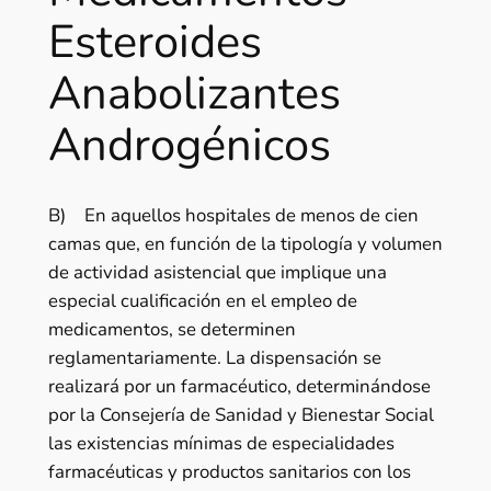
Esteroides
Anabolizantes
Androgénicos
B) En aquellos hospitales de menos de cien
camas que, en función de la tipología y volumen
de actividad asistencial que implique una
especial cualificación en el empleo de
medicamentos, se determinen
reglamentariamente. La dispensación se
realizará por un farmacéutico, determinándose
por la Consejería de Sanidad y Bienestar Social
las existencias mínimas de especialidades
farmacéuticas y productos sanitarios con los