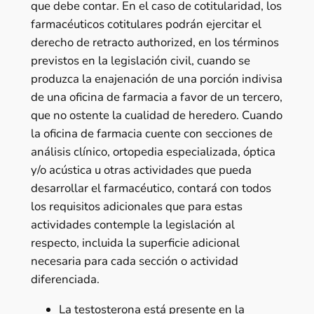
que debe contar. En el caso de cotitularidad, los
farmacéuticos cotitulares podrán ejercitar el
derecho de retracto authorized, en los términos
previstos en la legislación civil, cuando se
produzca la enajenación de una porción indivisa
de una oficina de farmacia a favor de un tercero,
que no ostente la cualidad de heredero. Cuando
la oficina de farmacia cuente con secciones de
análisis clínico, ortopedia especializada, óptica
y/o acústica u otras actividades que pueda
desarrollar el farmacéutico, contará con todos
los requisitos adicionales que para estas
actividades contemple la legislación al
respecto, incluida la superficie adicional
necesaria para cada sección o actividad
diferenciada.
La testosterona está presente en la