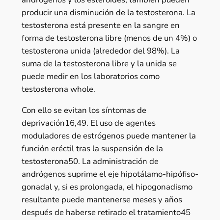
producir una disminución de la testosterona. La
testosterona está presente en la sangre en
forma de testosterona libre (menos de un 4%) o
testosterona unida (alrededor del 98%). La
suma de la testosterona libre y la unida se
puede medir en los laboratorios como
testosterona whole.
Con ello se evitan los síntomas de
deprivación16,49. El uso de agentes
moduladores de estrógenos puede mantener la
función eréctil tras la suspensión de la
testosterona50. La administración de
andrógenos suprime el eje hipotálamo-hipófiso-
gonadal y, si es prolongada, el hipogonadismo
resultante puede mantenerse meses y años
después de haberse retirado el tratamiento45